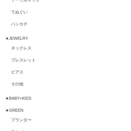
テーブルマット
てぬぐい
ハンカチ
★JEWELRY
ネックレス
ブレスレット
ピアス
その他
★BABY+KIDS
★GREEN
プランター