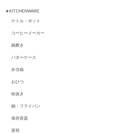
★KITCHENWARE
ケトル・ポット
コーヒーメーカー
鍋敷き
バターケース
弁当箱
おひつ
栓抜き
鍋・フライパン
保存容器
茶筒