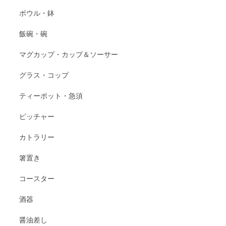
ボウル・鉢
飯碗・碗
マグカップ・カップ＆ソーサー
グラス・コップ
ティーポット・急須
ピッチャー
カトラリー
箸置き
コースター
酒器
醤油差し