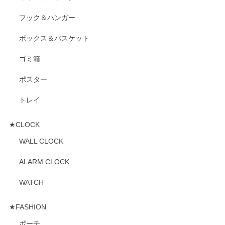
フック＆ハンガー
ボックス＆バスケット
ゴミ箱
ポスター
トレイ
★CLOCK
WALL CLOCK
ALARM CLOCK
WATCH
★FASHION
ポーチ