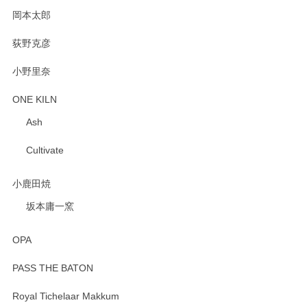
岡本太郎
荻野克彦
小野里奈
ONE KILN
Ash
Cultivate
小鹿田焼
坂本庸一窯
OPA
PASS THE BATON
Royal Tichelaar Makkum