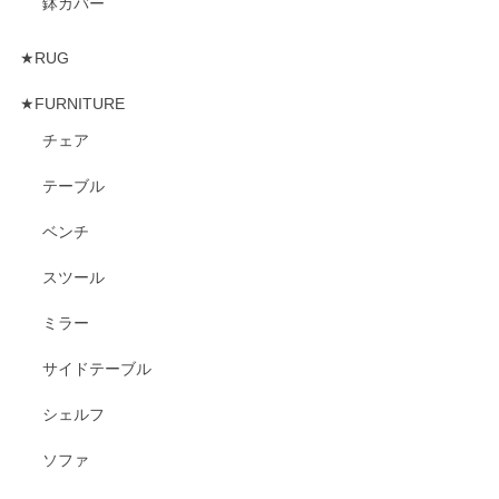
鉢カバー
★RUG
★FURNITURE
チェア
テーブル
ベンチ
スツール
ミラー
サイドテーブル
シェルフ
ソファ