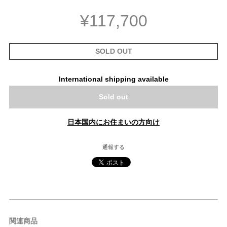
¥117,700
SOLD OUT
International shipping available
Sold out
日本国内にお住まいの方向け
通報する
関連商品