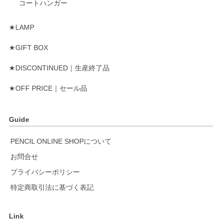
コートハンガー
★LAMP
★GIFT BOX
★DISCONTINUED｜生産終了品
★OFF PRICE｜セール品
Guide
PENCIL ONLINE SHOPについて
お問合せ
プライバシーポリシー
特定商取引法に基づく表記
Link