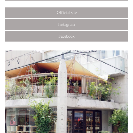
Official site
Instagram
Facebook