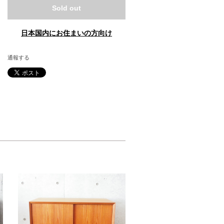
Sold out
日本国内にお住まいの方向け
通報する