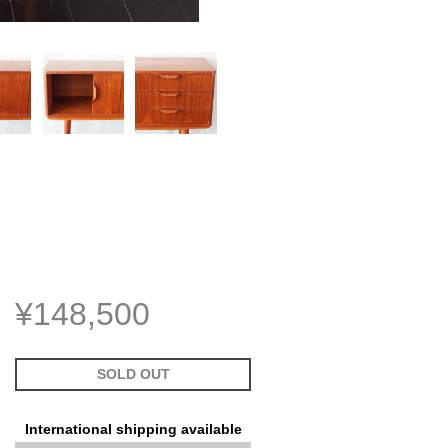
¥148,500
SOLD OUT
International shipping available