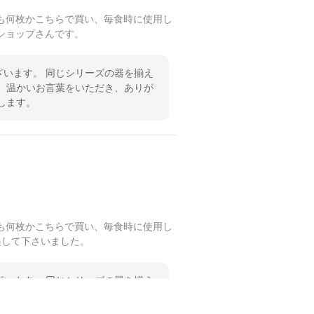
も何枚かこちらで買い、毎食時に使用し
ショップさんです。
います。 同じシリーズの器を揃え
 温かいお言葉をいただき、ありが
します。
も何枚かこちらで買い、毎食時に使用し
換して下さいました。
います。 同じシリーズの器を揃え
 温かいお言葉をいただき、ありが
します。