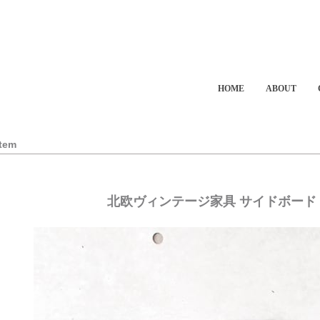
HOME
ABOUT
Item
北欧ヴィンテージ家具 サイドボード（