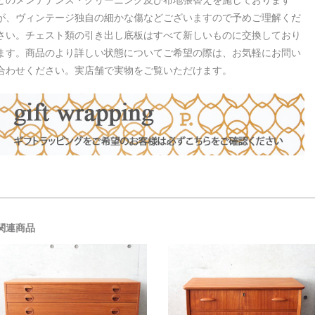
が、ヴィンテージ独自の細かな傷などございますので予めご理解くだ
さい。チェスト類の引き出し底板はすべて新しいものに交換しており
ます。商品のより詳しい状態についてご希望の際は、お気軽にお問い
合わせください。実店舗で実物をご覧いただけます。
関連商品