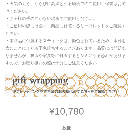
・火気の近く、ならびに高温となる場所でのご使用、保管はお避
けください。
・お子様の手の届かない場所でご使用ください。
・ご使用の際には必ず、商品に付随するリーフレットをご確認く
ださい。
・本商品に付属するスティックは、染色されているため、水分を
含むことにより若干色落ちすることがあります。品質には問題あ
りませんが、衣服や家具等に付着するとシミになる恐れがありま
すので、お取り扱いの際は十分にご注意ください。
¥10,780
数量