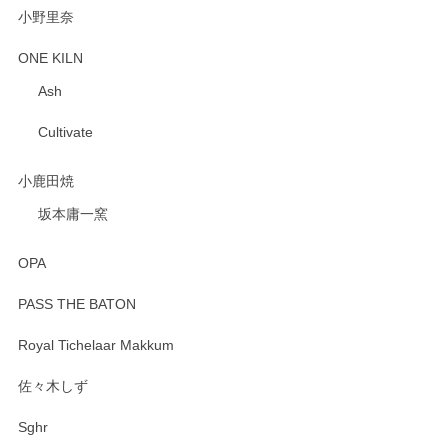
小野里奈
ONE KILN
Ash
Cultivate
小鹿田焼
坂本庸一窯
OPA
PASS THE BATON
Royal Tichelaar Makkum
佐々木しず
Sghr