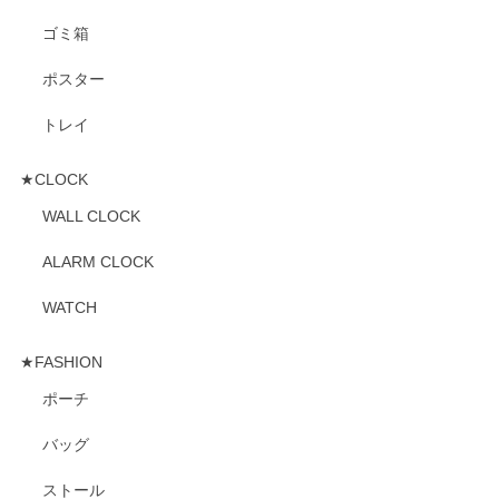
ゴミ箱
ポスター
トレイ
★CLOCK
WALL CLOCK
ALARM CLOCK
WATCH
★FASHION
ポーチ
バッグ
ストール