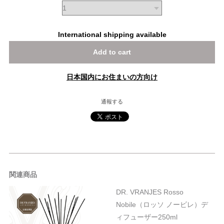
International shipping available
Add to cart
日本国内にお住まいの方向け
通報する
関連商品
DR. VRANJES Rosso
Nobile（ロッソ ノービレ）デ
ィフューザー250ml