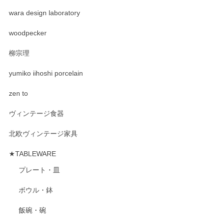
wara design laboratory
woodpecker
柳宗理
yumiko iihoshi porcelain
zen to
ヴィンテージ食器
北欧ヴィンテージ家具
★TABLEWARE
プレート・皿
ボウル・鉢
飯碗・碗