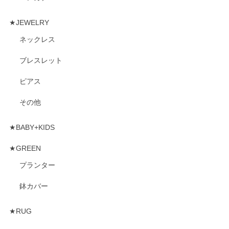
★JEWELRY
ネックレス
ブレスレット
ピアス
その他
★BABY+KIDS
★GREEN
プランター
鉢カバー
★RUG