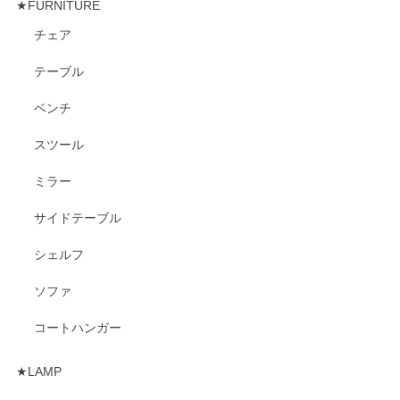
★FURNITURE
チェア
テーブル
ベンチ
スツール
ミラー
サイドテーブル
シェルフ
ソファ
コートハンガー
★LAMP