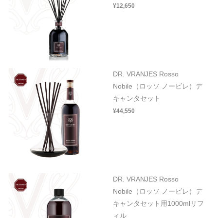
¥12,650
DR. VRANJES Rosso
Nobile（ロッソ ノービレ）デ
キャンタセット
¥44,550
DR. VRANJES Rosso
Nobile（ロッソ ノービレ）デ
キャンタセット用1000mlリフ
ィル