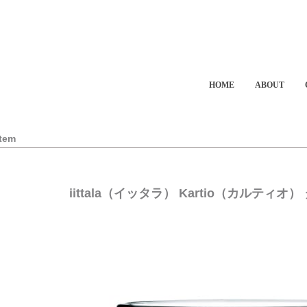
HOME
ABOUT
Item
iittala（イッタラ） Kartio（カルティオ