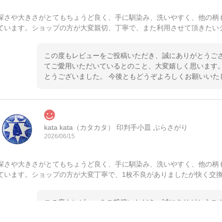
深さや大きさがとてもちょうど良く、手に馴染み、洗いやすく、他の柄
ています。ショップの方が大変親切、丁寧で、また利用させて頂きたい
この度もレビューをご投稿いただき、誠にありがとうござ
てご愛用いただいているとのこと、大変嬉しく思います。
とうございました。 今後ともどうぞよろしくお願いいた
kata kata（カタカタ） 印判手小皿 ぶらさがり
2026/06/15
深さや大きさがとてもちょうど良く、手に馴染み、洗いやすく、他の柄
ています。ショップの方が大変丁寧で、1枚不良がありましたが快く交
この度もレビューをご投稿いただき、誠にありがとうござ
てご愛用いただいているとのこと、大変嬉しく思います。