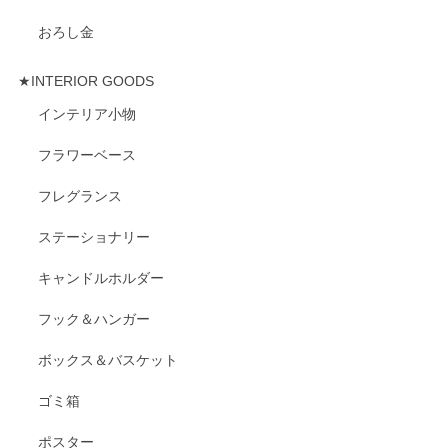
おろし金
★INTERIOR GOODS
インテリア小物
フラワーベース
フレグランス
ステーショナリー
キャンドルホルダー
フック＆ハンガー
ボックス＆バスケット
ゴミ箱
ポスター