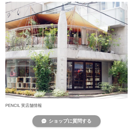
PENCIL 実店舗情報
ショップに質問する