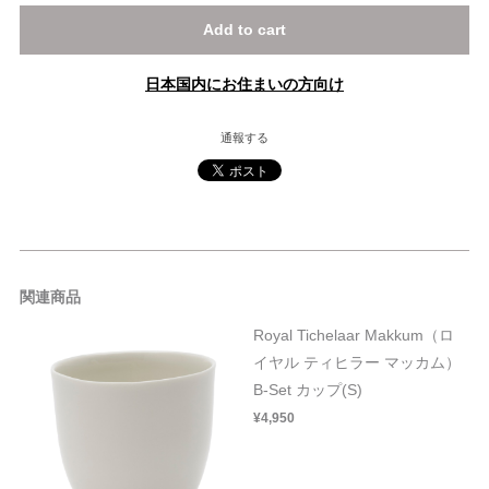
Add to cart
日本国内にお住まいの方向け
通報する
関連商品
Royal Tichelaar Makkum（ロ
イヤル ティヒラー マッカム）
B-Set カップ(S)
¥4,950