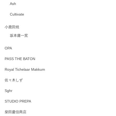
Ash
Cultivate
小鹿田焼
坂本庸一窯
OPA
PASS THE BATON
Royal Tichelaar Makkum
佐々木しず
Sghr
STUDIO PREPA
柴田慶信商店