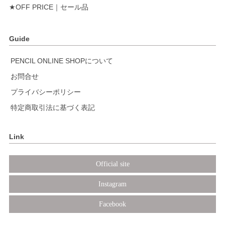
★OFF PRICE｜セール品
Guide
PENCIL ONLINE SHOPについて
お問合せ
プライバシーポリシー
特定商取引法に基づく表記
Link
Official site
Instagram
Facebook