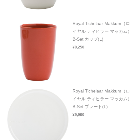
Royal Tichelaar Makkum（ロ
イヤル ティヒラー マッカム）
B-Set カップ(L)
¥8,250
Royal Tichelaar Makkum（ロ
イヤル ティヒラー マッカム）
B-Set プレート(L)
¥9,900