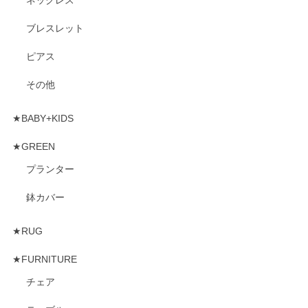
ブレスレット
ピアス
その他
★BABY+KIDS
★GREEN
プランター
鉢カバー
★RUG
★FURNITURE
チェア