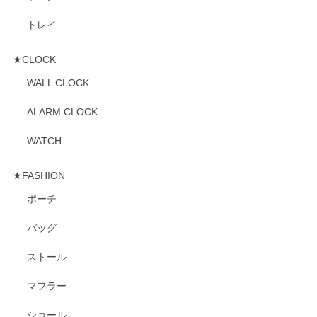
トレイ
★CLOCK
WALL CLOCK
ALARM CLOCK
WATCH
★FASHION
ポーチ
バッグ
ストール
マフラー
ショール