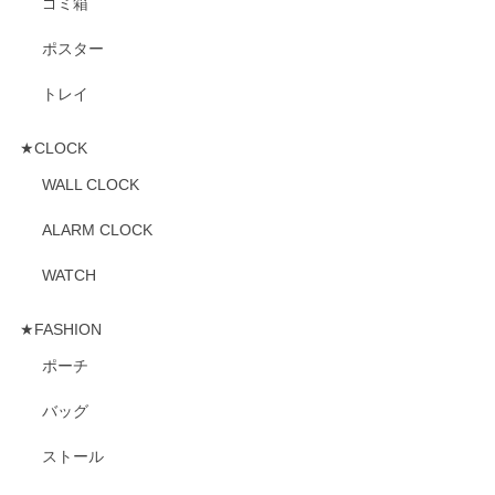
ゴミ箱
ポスター
トレイ
★CLOCK
WALL CLOCK
ALARM CLOCK
WATCH
★FASHION
ポーチ
バッグ
ストール