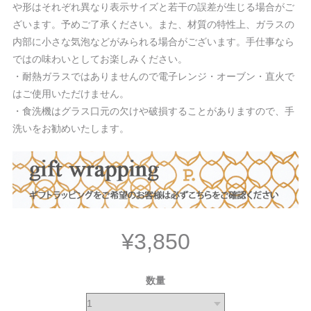
や形はそれぞれ異なり表示サイズと若干の誤差が生じる場合がご
ざいます。予めご了承ください。また、材質の特性上、ガラスの
内部に小さな気泡などがみられる場合がございます。手仕事なら
ではの味わいとしてお楽しみください。
・耐熱ガラスではありませんので電子レンジ・オーブン・直火で
はご使用いただけません。
・食洗機はグラス口元の欠けや破損することがありますので、手
洗いをお勧めいたします。
¥3,850
数量