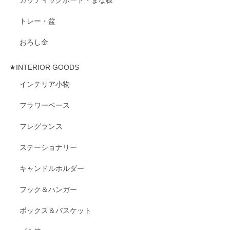
トレー・盆
おろし金
★INTERIOR GOODS
インテリア小物
フラワーベース
フレグランス
ステーショナリー
キャンドルホルダー
フック＆ハンガー
ボックス＆バスケット