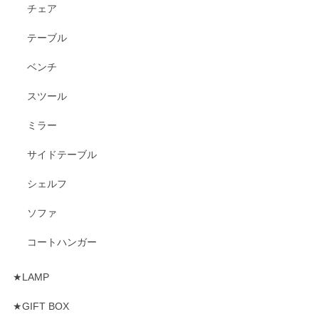
チェア
テーブル
ベンチ
スツール
ミラー
サイドテーブル
シェルフ
ソファ
コートハンガー
★LAMP
★GIFT BOX