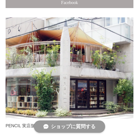
Facebook
PENCIL 実店舗情報
ショップに質問する