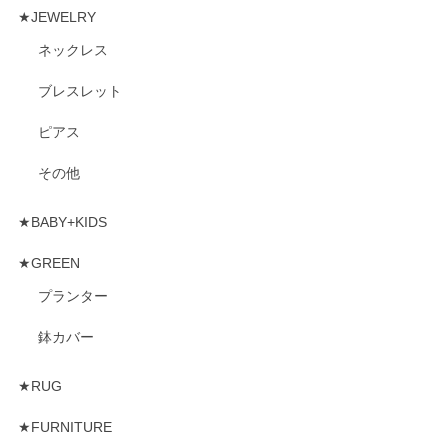
★JEWELRY
ネックレス
ブレスレット
ピアス
その他
★BABY+KIDS
★GREEN
プランター
鉢カバー
★RUG
★FURNITURE