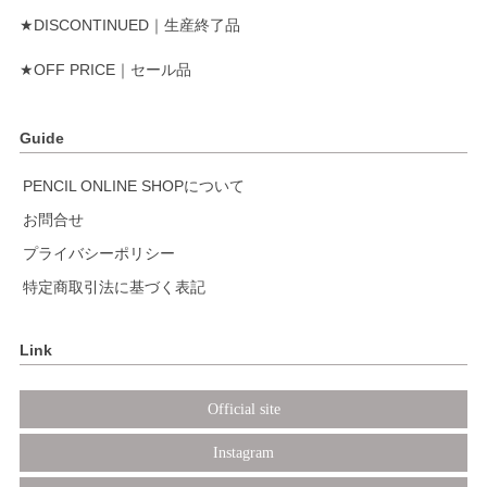
★DISCONTINUED｜生産終了品
★OFF PRICE｜セール品
Guide
PENCIL ONLINE SHOPについて
お問合せ
プライバシーポリシー
特定商取引法に基づく表記
Link
Official site
Instagram