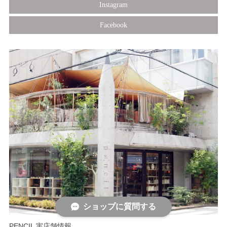
Instagram
Facebook
ショップに質問する
PENCIL 実店舗情報