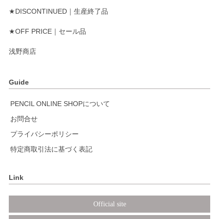
★DISCONTINUED｜生産終了品
★OFF PRICE｜セール品
浅野商店
Guide
PENCIL ONLINE SHOPについて
お問合せ
プライバシーポリシー
特定商取引法に基づく表記
Link
Official site