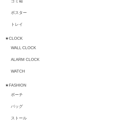
ゴミ箱
ポスター
トレイ
★CLOCK
WALL CLOCK
ALARM CLOCK
WATCH
★FASHION
ポーチ
バッグ
ストール