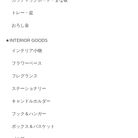
トレー・盆
おろし金
★INTERIOR GOODS
インテリア小物
フラワーベース
フレグランス
ステーショナリー
キャンドルホルダー
フック＆ハンガー
ボックス＆バスケット