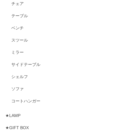
チェア
テーブル
ベンチ
スツール
ミラー
サイドテーブル
シェルフ
ソファ
コートハンガー
★LAMP
★GIFT BOX