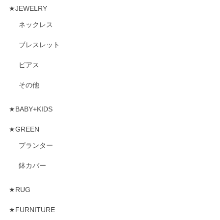
★JEWELRY
ネックレス
ブレスレット
ピアス
その他
★BABY+KIDS
★GREEN
プランター
鉢カバー
★RUG
★FURNITURE