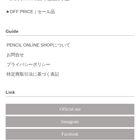
★OFF PRICE｜セール品
Guide
PENCIL ONLINE SHOPについて
お問合せ
プライバシーポリシー
特定商取引法に基づく表記
Link
Official site
Instagram
Facebook