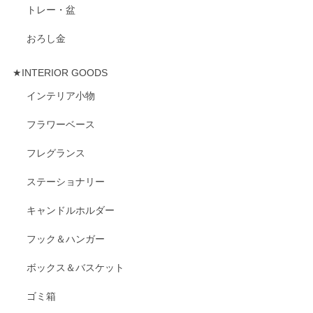
トレー・盆
おろし金
★INTERIOR GOODS
インテリア小物
フラワーベース
フレグランス
ステーショナリー
キャンドルホルダー
フック＆ハンガー
ボックス＆バスケット
ゴミ箱