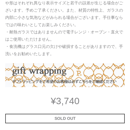
や形はそれぞれ異なり表示サイズと若干の誤差が生じる場合がご
ざいます。予めご了承ください。また、材質の特性上、ガラスの
内部に小さな気泡などがみられる場合がございます。手仕事なら
ではの味わいとしてお楽しみください。
・耐熱ガラスではありませんので電子レンジ・オーブン・直火で
はご使用いただけません。
・食洗機はグラス口元の欠けや破損することがありますので、手
洗いをお勧めいたします。
¥3,740
SOLD OUT