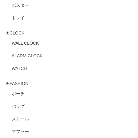
ポスター
トレイ
★CLOCK
WALL CLOCK
ALARM CLOCK
WATCH
★FASHION
ポーチ
バッグ
ストール
マフラー