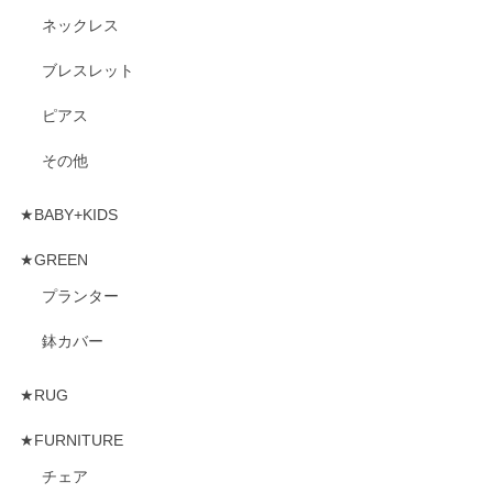
ネックレス
ブレスレット
ピアス
その他
★BABY+KIDS
★GREEN
プランター
鉢カバー
★RUG
★FURNITURE
チェア