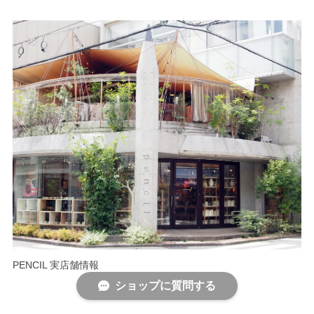
PENCIL 実店舗情報
ショップに質問する