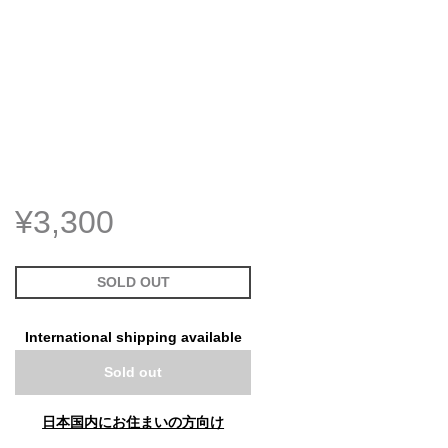
¥3,300
SOLD OUT
International shipping available
Sold out
日本国内にお住まいの方向け