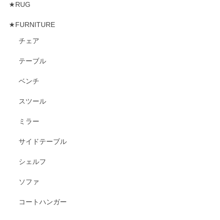
★RUG
★FURNITURE
チェア
テーブル
ベンチ
スツール
ミラー
サイドテーブル
シェルフ
ソファ
コートハンガー