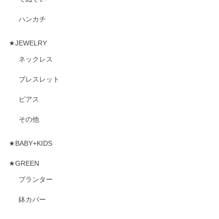
ハンカチ
★JEWELRY
ネックレス
ブレスレット
ピアス
その他
★BABY+KIDS
★GREEN
プランター
鉢カバー