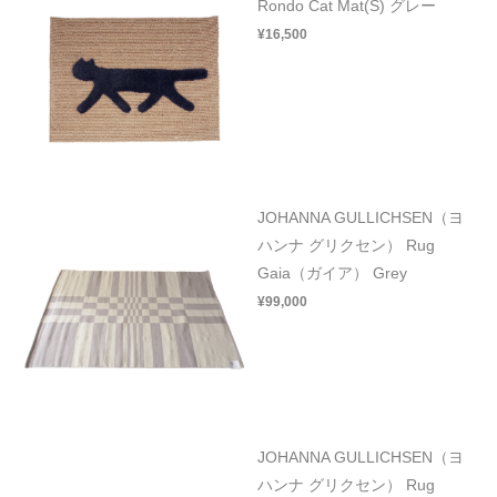
Rondo Cat Mat(S) グレー
¥16,500
JOHANNA GULLICHSEN（ヨ
ハンナ グリクセン） Rug
Gaia（ガイア） Grey
¥99,000
JOHANNA GULLICHSEN（ヨ
ハンナ グリクセン） Rug