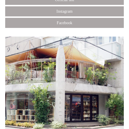
Instagram
Facebook