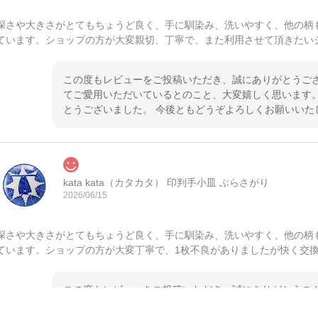
深さや大きさがとてもちょうど良く、手に馴染み、洗いやすく、他の柄
ています。ショップの方が大変親切、丁寧で、また利用させて頂きたい
この度もレビューをご投稿いただき、誠にありがとうござ
てご愛用いただいているとのこと、大変嬉しく思います。
とうございました。 今後ともどうぞよろしくお願いいた
kata kata（カタカタ） 印判手小皿 ぶらさがり
2026/06/15
深さや大きさがとてもちょうど良く、手に馴染み、洗いやすく、他の柄
ています。ショップの方が大変丁寧で、1枚不良がありましたが快く交
この度もレビューをご投稿いただき、誠にありがとうござ
てご愛用いただいているとのこと、大変嬉しく思います。