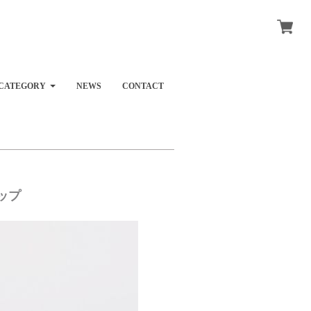
CATEGORY
NEWS
CONTACT
ップ