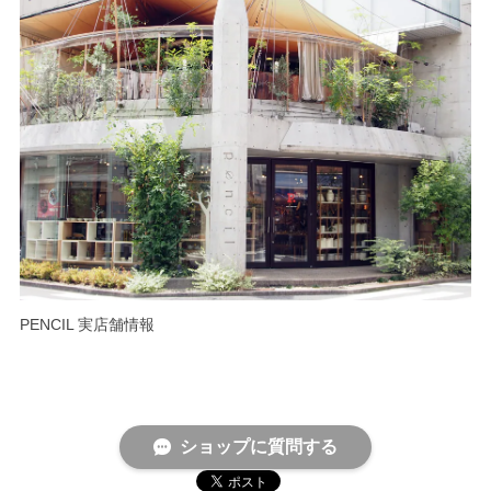
PENCIL 実店舗情報
ショップに質問する