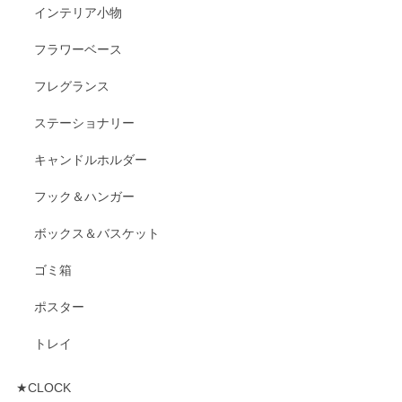
インテリア小物
フラワーベース
フレグランス
ステーショナリー
キャンドルホルダー
フック＆ハンガー
ボックス＆バスケット
ゴミ箱
ポスター
トレイ
★CLOCK