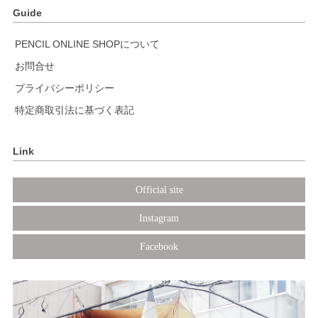
Guide
PENCIL ONLINE SHOPについて
お問合せ
プライバシーポリシー
特定商取引法に基づく表記
Link
Official site
Instagram
Facebook