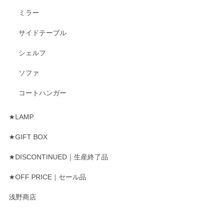
ミラー
サイドテーブル
シェルフ
ソファ
コートハンガー
★LAMP
★GIFT BOX
★DISCONTINUED｜生産終了品
★OFF PRICE｜セール品
浅野商店