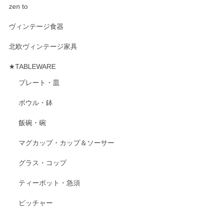
zen to
ヴィンテージ食器
北欧ヴィンテージ家具
★TABLEWARE
プレート・皿
ボウル・鉢
飯碗・碗
マグカップ・カップ＆ソーサー
グラス・コップ
ティーポット・急須
ピッチャー