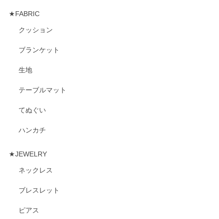
★FABRIC
クッション
ブランケット
生地
テーブルマット
てぬぐい
ハンカチ
★JEWELRY
ネックレス
ブレスレット
ピアス