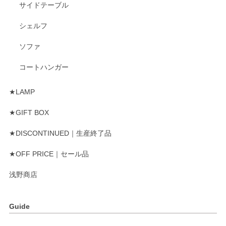
サイドテーブル
シェルフ
ソファ
コートハンガー
★LAMP
★GIFT BOX
★DISCONTINUED｜生産終了品
★OFF PRICE｜セール品
浅野商店
Guide