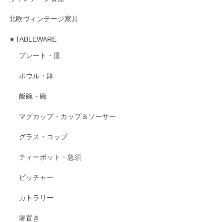
北欧ヴィンテージ家具
★TABLEWARE
プレート・皿
ボウル・鉢
飯碗・碗
マグカップ・カップ＆ソーサー
グラス・コップ
ティーポット・急須
ピッチャー
カトラリー
箸置き