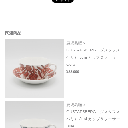
関連商品
鹿児島睦ｘ
GUSTAFSBERG（グスタフス
ベリ） Juni カップ＆ソーサー
Ocre
¥22,000
鹿児島睦ｘ
GUSTAFSBERG（グスタフス
ベリ） Juni カップ＆ソーサー
Blue