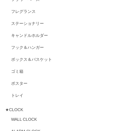
フレグランス
ステーショナリー
キャンドルホルダー
フック＆ハンガー
ボックス＆バスケット
ゴミ箱
ポスター
トレイ
★CLOCK
WALL CLOCK