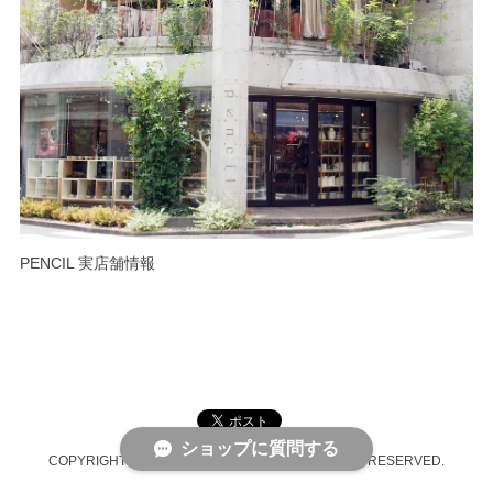
PENCIL 実店舗情報
ショップに質問する
COPYRIGHT © PENCIL ONLINE SHOP ALL RIGHTS RESERVED.