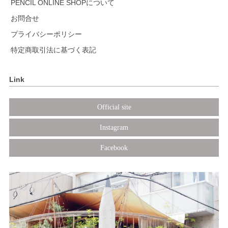
PENCIL ONLINE SHOPについて
お問合せ
プライバシーポリシー
特定商取引法に基づく表記
Link
Official site
Instagram
Facebook