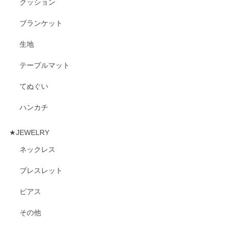
クッション
ブランケット
生地
テーブルマット
てぬぐい
ハンカチ
★JEWELRY
ネックレス
ブレスレット
ピアス
その他