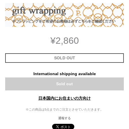
¥2,860
SOLD OUT
International shipping available
Sold out
日本国内にお住まいの方向け
※この商品は5点までのご注文とさせていただきます。
通報する