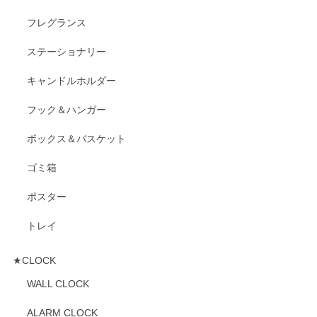
フレグランス
ステーショナリー
キャンドルホルダー
フック＆ハンガー
ボックス＆バスケット
ゴミ箱
ポスター
トレイ
★CLOCK
WALL CLOCK
ALARM CLOCK