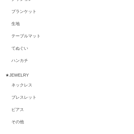
ブランケット
生地
テーブルマット
てぬぐい
ハンカチ
★JEWELRY
ネックレス
ブレスレット
ピアス
その他