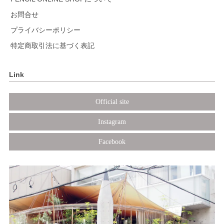
お問合せ
プライバシーポリシー
特定商取引法に基づく表記
Link
Official site
Instagram
Facebook