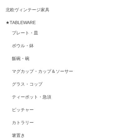
北欧ヴィンテージ家具
★TABLEWARE
プレート・皿
ボウル・鉢
飯碗・碗
マグカップ・カップ＆ソーサー
グラス・コップ
ティーポット・急須
ピッチャー
カトラリー
箸置き