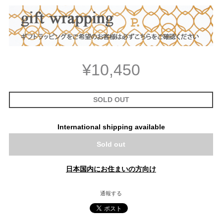
¥10,450
SOLD OUT
International shipping available
Sold out
日本国内にお住まいの方向け
通報する