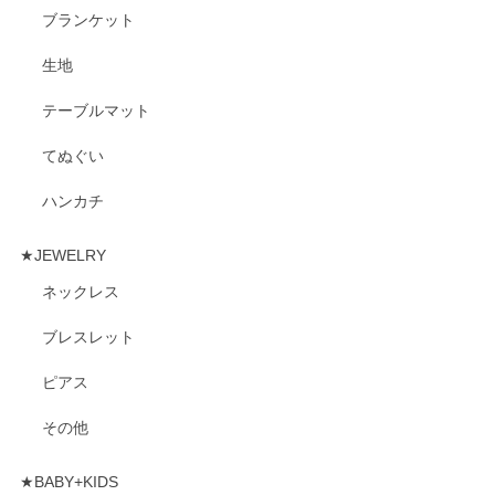
ブランケット
生地
テーブルマット
てぬぐい
ハンカチ
★JEWELRY
ネックレス
ブレスレット
ピアス
その他
★BABY+KIDS