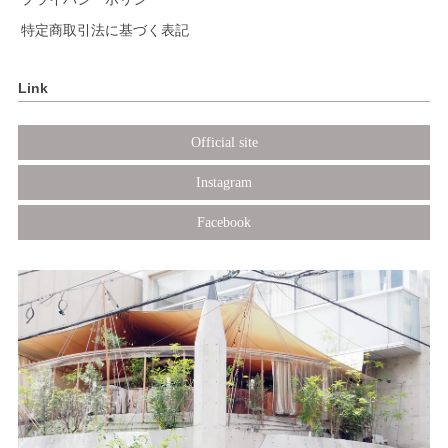
特定商取引法に基づく表記
Link
Official site
Instagram
Facebook