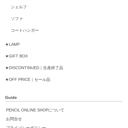
シェルフ
ソファ
コートハンガー
★LAMP
★GIFT BOX
★DISCONTINUED｜生産終了品
★OFF PRICE｜セール品
Guide
PENCIL ONLINE SHOPについて
お問合せ
プライバシーポリシー