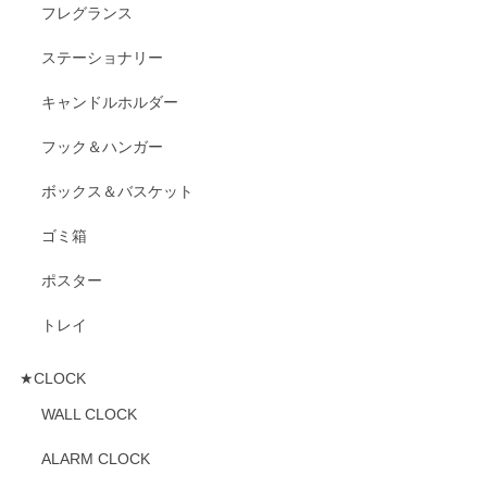
フレグランス
ステーショナリー
キャンドルホルダー
フック＆ハンガー
ボックス＆バスケット
ゴミ箱
ポスター
トレイ
★CLOCK
WALL CLOCK
ALARM CLOCK