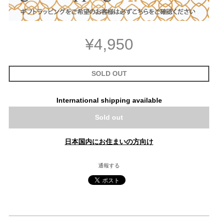
¥4,950
SOLD OUT
International shipping available
Sold out
日本国内にお住まいの方向け
通報する