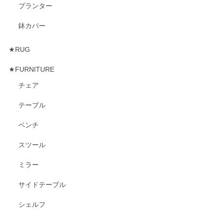
プランター
鉢カバー
★RUG
★FURNITURE
チェア
テーブル
ベンチ
スツール
ミラー
サイドテーブル
シェルフ