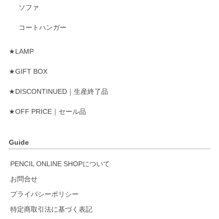
ソファ
コートハンガー
★LAMP
★GIFT BOX
★DISCONTINUED｜生産終了品
★OFF PRICE｜セール品
Guide
PENCIL ONLINE SHOPについて
お問合せ
プライバシーポリシー
特定商取引法に基づく表記