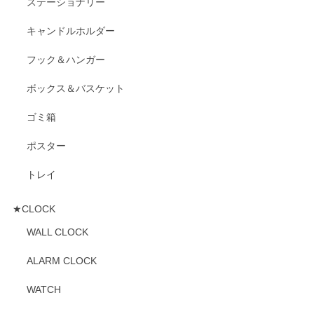
ステーショナリー
キャンドルホルダー
フック＆ハンガー
ボックス＆バスケット
ゴミ箱
ポスター
トレイ
★CLOCK
WALL CLOCK
ALARM CLOCK
WATCH