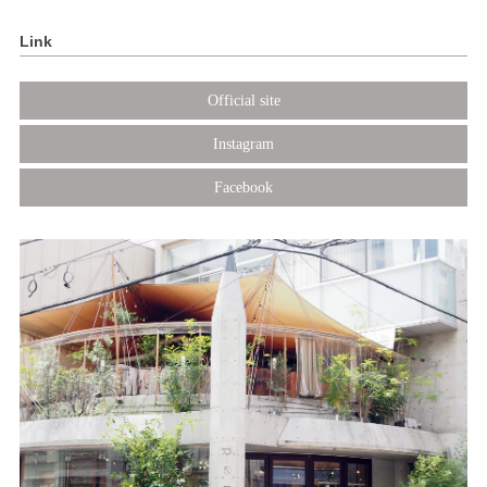
Link
Official site
Instagram
Facebook