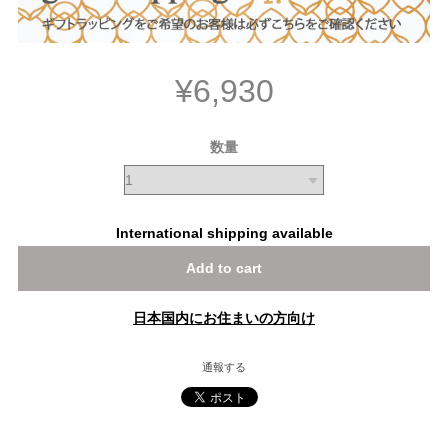
¥6,930
数量
International shipping available
Add to cart
日本国内にお住まいの方向け
通報する