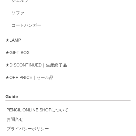
シェルフ
ソファ
コートハンガー
★LAMP
★GIFT BOX
★DISCONTINUED｜生産終了品
★OFF PRICE｜セール品
Guide
PENCIL ONLINE SHOPについて
お問合せ
プライバシーポリシー