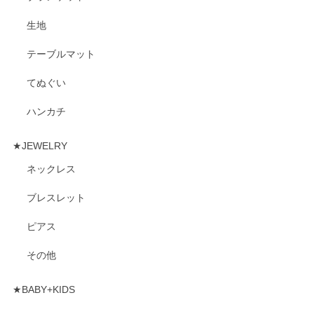
生地
テーブルマット
てぬぐい
ハンカチ
★JEWELRY
ネックレス
ブレスレット
ピアス
その他
★BABY+KIDS