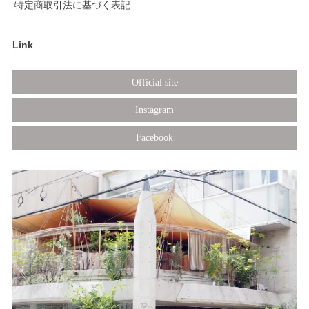
特定商取引法に基づく表記
Link
Official site
Instagram
Facebook