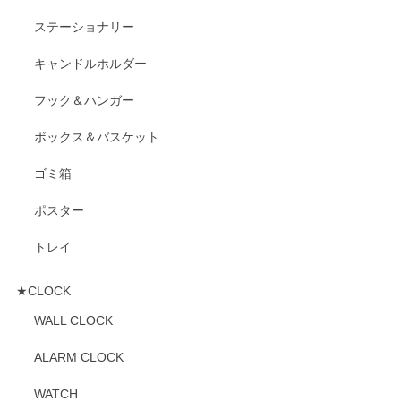
ステーショナリー
キャンドルホルダー
フック＆ハンガー
ボックス＆バスケット
ゴミ箱
ポスター
トレイ
★CLOCK
WALL CLOCK
ALARM CLOCK
WATCH