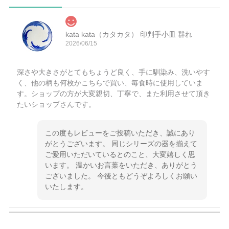
kata kata（カタカタ） 印判手小皿 群れ
2026/06/15
深さや大きさがとてもちょうど良く、手に馴染み、洗いやす
く、他の柄も何枚かこちらで買い、毎食時に使用していま
す。ショップの方が大変親切、丁寧で、また利用させて頂き
たいショップさんです。
この度もレビューをご投稿いただき、誠にあり
がとうございます。 同じシリーズの器を揃えて
ご愛用いただいているとのこと、大変嬉しく思
います。 温かいお言葉をいただき、ありがとう
ございました。 今後ともどうぞよろしくお願い
いたします。