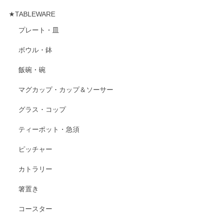
★TABLEWARE
プレート・皿
ボウル・鉢
飯碗・碗
マグカップ・カップ＆ソーサー
グラス・コップ
ティーポット・急須
ピッチャー
カトラリー
箸置き
コースター