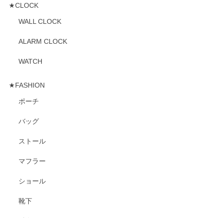
★CLOCK
WALL CLOCK
ALARM CLOCK
WATCH
★FASHION
ポーチ
バッグ
ストール
マフラー
ショール
靴下