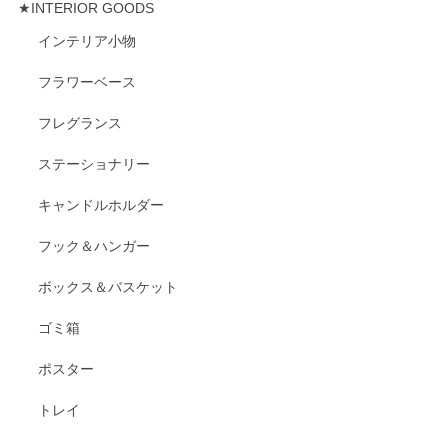
★INTERIOR GOODS
インテリア小物
フラワーベース
フレグランス
ステーショナリー
キャンドルホルダー
フック＆ハンガー
ボックス＆バスケット
ゴミ箱
ポスター
トレイ