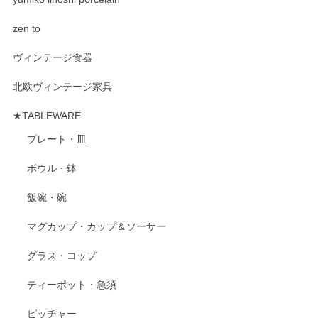
zen to
ヴィンテージ食器
北欧ヴィンテージ家具
★TABLEWARE
プレート・皿
ボウル・鉢
飯碗・碗
マグカップ・カップ＆ソーサー
グラス・コップ
ティーポット・急須
ピッチャー