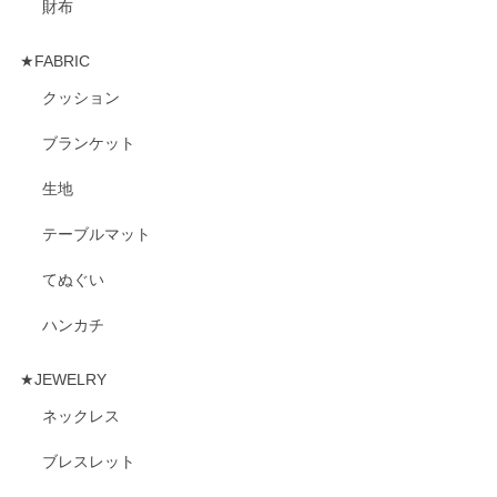
財布
★FABRIC
クッション
ブランケット
生地
テーブルマット
てぬぐい
ハンカチ
★JEWELRY
ネックレス
ブレスレット