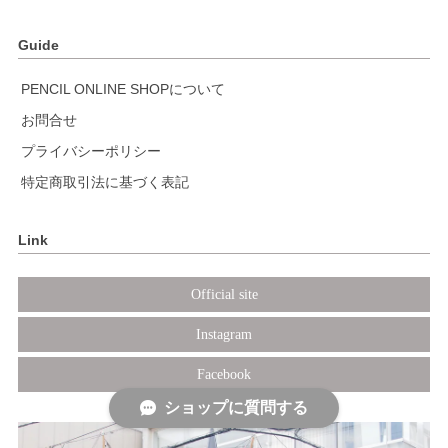
Guide
PENCIL ONLINE SHOPについて
お問合せ
プライバシーポリシー
特定商取引法に基づく表記
Link
Official site
Instagram
Facebook
ショップに質問する