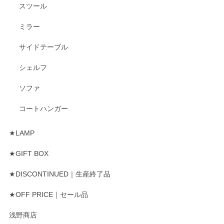
スツール
ミラー
サイドテーブル
シェルフ
ソファ
コートハンガー
★LAMP
★GIFT BOX
★DISCONTINUED｜生産終了品
★OFF PRICE｜セール品
浅野商店