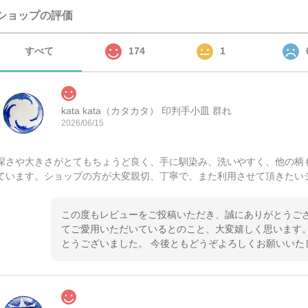
ショップの評価
すべて
174
1
kata kata（カタカタ） 印判手小皿 群れ
2026/06/15
深さや大きさがとてもちょうど良く、手に馴染み、洗いやすく、他の柄
ています。ショップの方が大変親切、丁寧で、また利用させて頂きたい
この度もレビューをご投稿いただき、誠にありがとうござ
てご愛用いただいているとのこと、大変嬉しく思います。
とうございました。 今後ともどうぞよろしくお願いいた