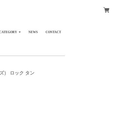
CATEGORY
NEWS
CONTACT
ーズ） ロック タン