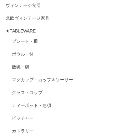
ヴィンテージ食器
北欧ヴィンテージ家具
★TABLEWARE
プレート・皿
ボウル・鉢
飯碗・碗
マグカップ・カップ＆ソーサー
グラス・コップ
ティーポット・急須
ピッチャー
カトラリー