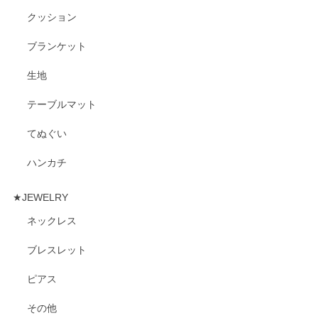
クッション
ブランケット
生地
テーブルマット
てぬぐい
ハンカチ
★JEWELRY
ネックレス
ブレスレット
ピアス
その他