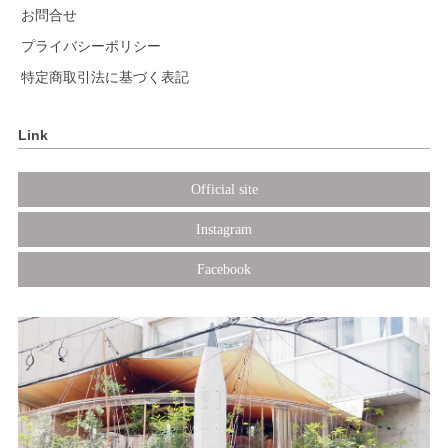
お問合せ
プライバシーポリシー
特定商取引法に基づく表記
Link
Official site
Instagram
Facebook