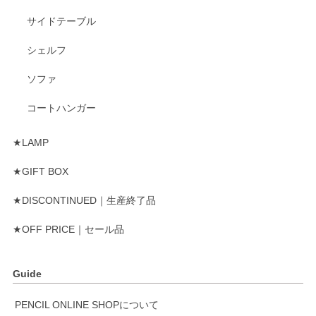
サイドテーブル
シェルフ
ソファ
コートハンガー
★LAMP
★GIFT BOX
★DISCONTINUED｜生産終了品
★OFF PRICE｜セール品
Guide
PENCIL ONLINE SHOPについて