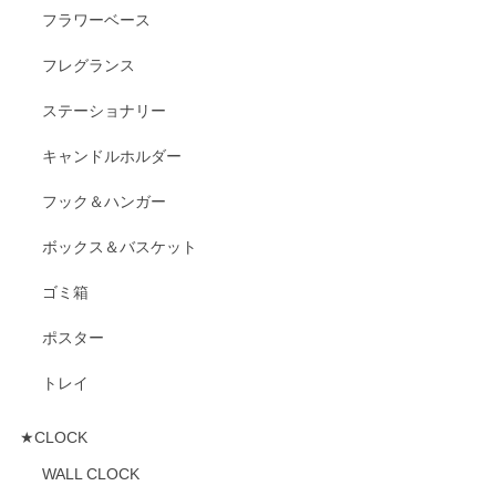
フラワーベース
フレグランス
ステーショナリー
キャンドルホルダー
フック＆ハンガー
ボックス＆バスケット
ゴミ箱
ポスター
トレイ
★CLOCK
WALL CLOCK