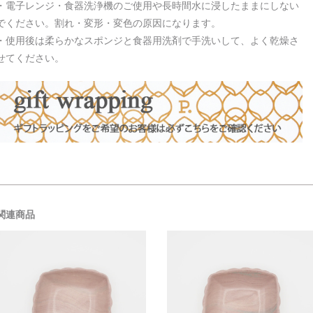
・電子レンジ・食器洗浄機のご使用や長時間水に浸したままにしない
でください。割れ・変形・変色の原因になります。
・使用後は柔らかなスポンジと食器用洗剤で手洗いして、よく乾燥さ
せてください。
関連商品