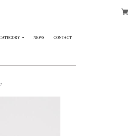
CATEGORY
NEWS
CONTACT
デ