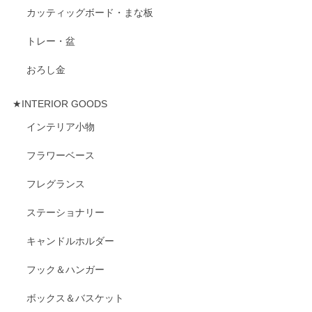
カッティッグボード・まな板
トレー・盆
おろし金
★INTERIOR GOODS
インテリア小物
フラワーベース
フレグランス
ステーショナリー
キャンドルホルダー
フック＆ハンガー
ボックス＆バスケット