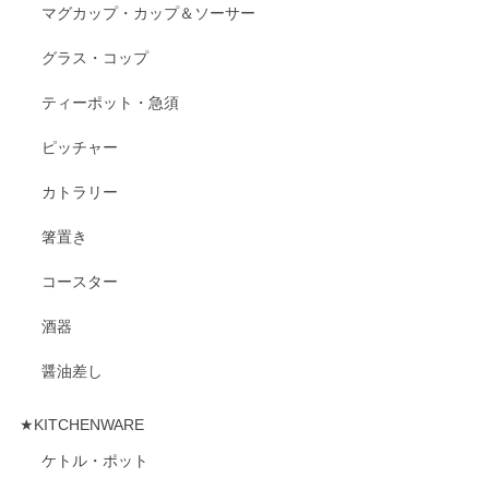
マグカップ・カップ＆ソーサー
グラス・コップ
ティーポット・急須
ピッチャー
カトラリー
箸置き
コースター
酒器
醤油差し
★KITCHENWARE
ケトル・ポット