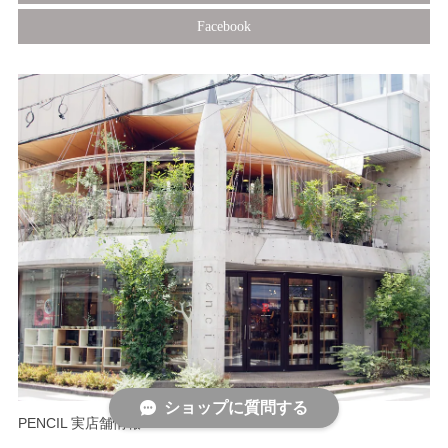
Facebook
ショップに質問する
PENCIL 実店舗情報