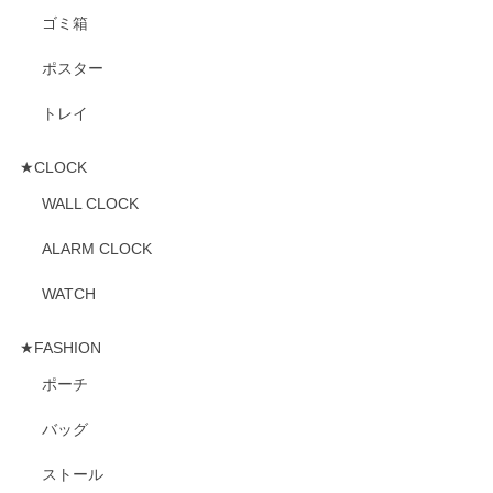
ゴミ箱
ポスター
トレイ
★CLOCK
WALL CLOCK
ALARM CLOCK
WATCH
★FASHION
ポーチ
バッグ
ストール