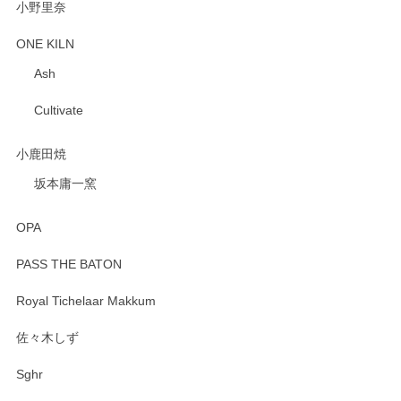
小野里奈
ONE KILN
Ash
Cultivate
小鹿田焼
坂本庸一窯
OPA
PASS THE BATON
Royal Tichelaar Makkum
佐々木しず
Sghr