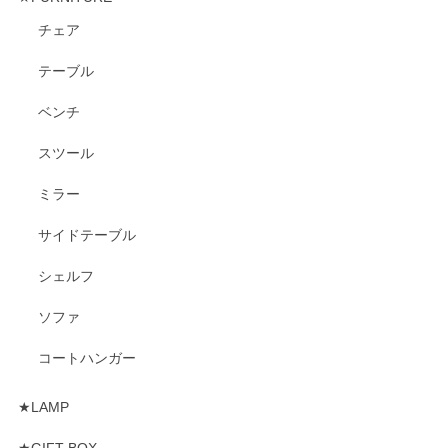
チェア
テーブル
ベンチ
スツール
ミラー
サイドテーブル
シェルフ
ソファ
コートハンガー
★LAMP
★GIFT BOX