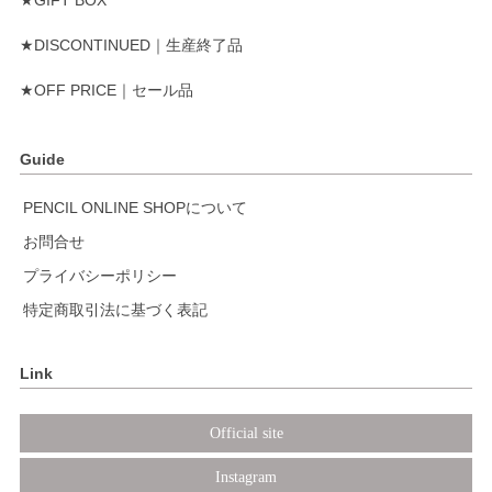
★DISCONTINUED｜生産終了品
★OFF PRICE｜セール品
Guide
PENCIL ONLINE SHOPについて
お問合せ
プライバシーポリシー
特定商取引法に基づく表記
Link
Official site
Instagram