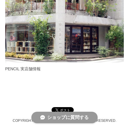
PENCIL 実店舗情報
ショップに質問する
COPYRIGHT © PENCIL ONLINE SHOP ALL RIGHTS RESERVED.