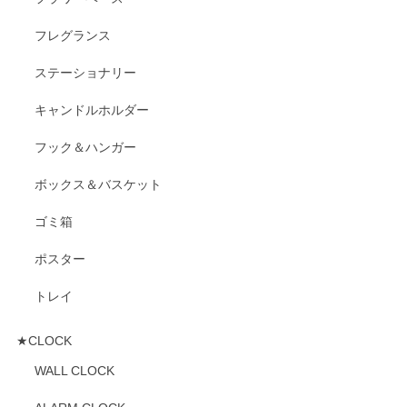
フレグランス
ステーショナリー
キャンドルホルダー
フック＆ハンガー
ボックス＆バスケット
ゴミ箱
ポスター
トレイ
★CLOCK
WALL CLOCK