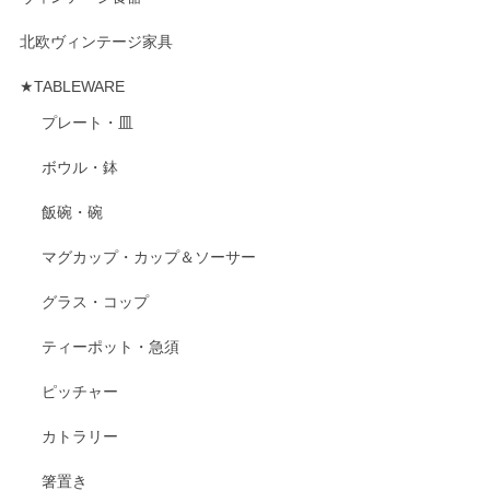
北欧ヴィンテージ家具
★TABLEWARE
プレート・皿
ボウル・鉢
飯碗・碗
マグカップ・カップ＆ソーサー
グラス・コップ
ティーポット・急須
ピッチャー
カトラリー
箸置き