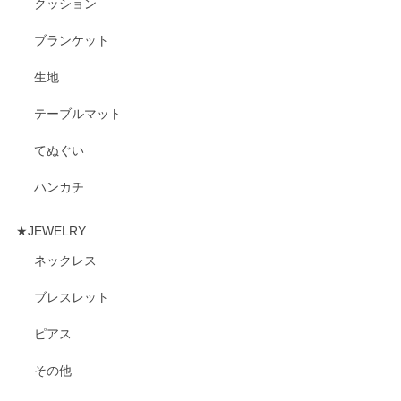
クッション
ブランケット
生地
テーブルマット
てぬぐい
ハンカチ
★JEWELRY
ネックレス
ブレスレット
ピアス
その他