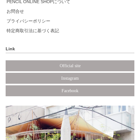
PENCIL ONLINE SHOPについて
お問合せ
プライバシーポリシー
特定商取引法に基づく表記
Link
Official site
Instagram
Facebook