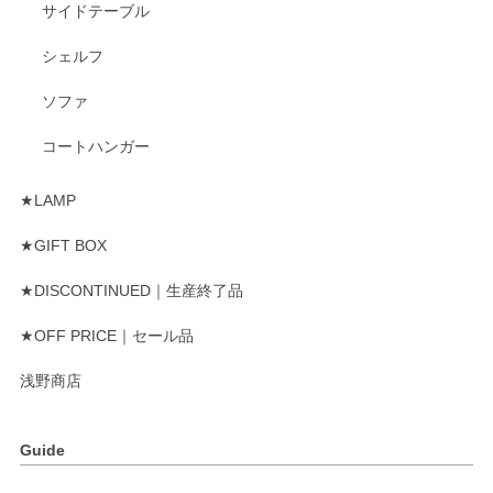
サイドテーブル
シェルフ
ソファ
コートハンガー
★LAMP
★GIFT BOX
★DISCONTINUED｜生産終了品
★OFF PRICE｜セール品
浅野商店
Guide