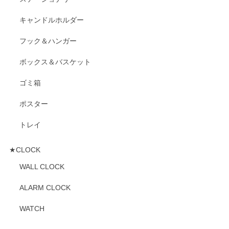
キャンドルホルダー
フック＆ハンガー
ボックス＆バスケット
ゴミ箱
ポスター
トレイ
★CLOCK
WALL CLOCK
ALARM CLOCK
WATCH