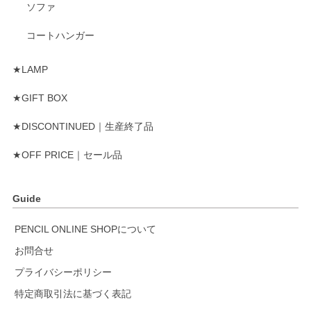
ソファ
コートハンガー
★LAMP
★GIFT BOX
★DISCONTINUED｜生産終了品
★OFF PRICE｜セール品
Guide
PENCIL ONLINE SHOPについて
お問合せ
プライバシーポリシー
特定商取引法に基づく表記