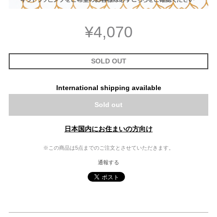
¥4,070
SOLD OUT
International shipping available
Sold out
日本国内にお住まいの方向け
※この商品は5点までのご注文とさせていただきます。
通報する