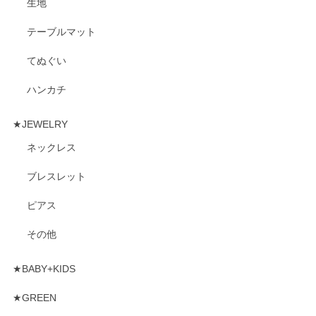
生地
テーブルマット
てぬぐい
ハンカチ
★JEWELRY
ネックレス
ブレスレット
ピアス
その他
★BABY+KIDS
★GREEN