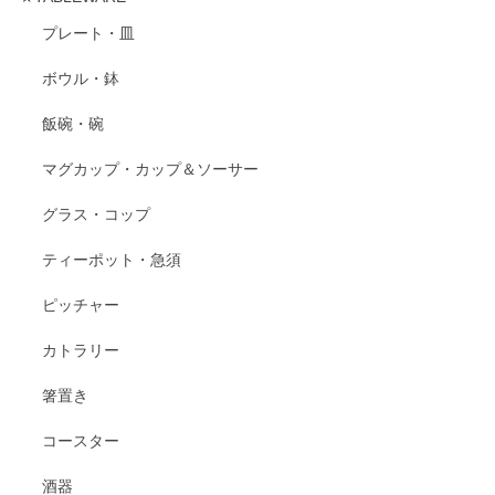
プレート・皿
ボウル・鉢
飯碗・碗
マグカップ・カップ＆ソーサー
グラス・コップ
ティーポット・急須
ピッチャー
カトラリー
箸置き
コースター
酒器