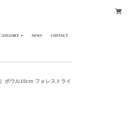
CATEGORY
NEWS
CONTACT
ホネン）ボウル15cm フォレストライ