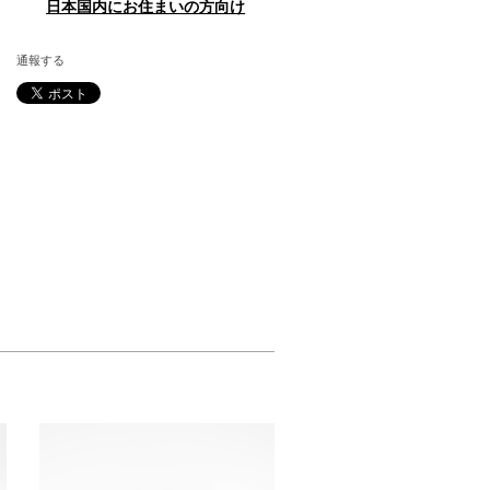
日本国内にお住まいの方向け
通報する