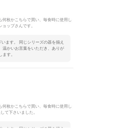
も何枚かこちらで買い、毎食時に使用し
ショップさんです。
います。 同じシリーズの器を揃え
 温かいお言葉をいただき、ありが
します。
も何枚かこちらで買い、毎食時に使用し
換して下さいました。
います。 同じシリーズの器を揃え