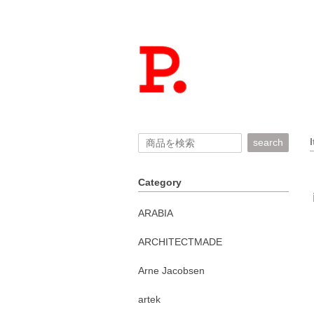
search
Category
ARABIA
ARCHITECTMADE
Arne Jacobsen
artek