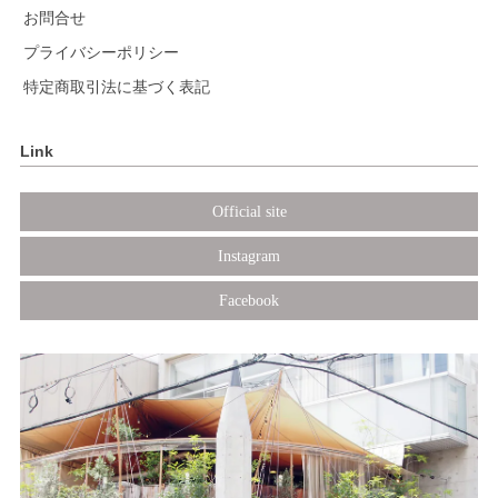
お問合せ
プライバシーポリシー
特定商取引法に基づく表記
Link
Official site
Instagram
Facebook