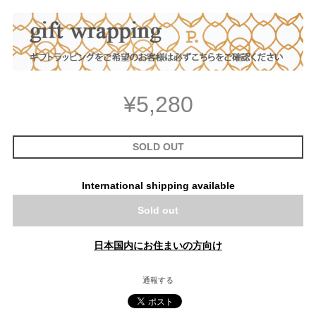
¥5,280
SOLD OUT
International shipping available
Sold out
日本国内にお住まいの方向け
通報する