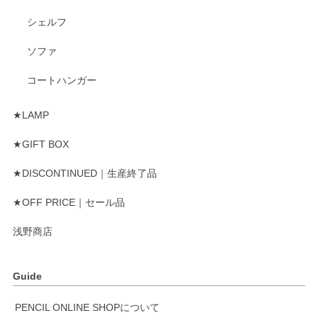
シェルフ
ソファ
コートハンガー
★LAMP
★GIFT BOX
★DISCONTINUED｜生産終了品
★OFF PRICE｜セール品
浅野商店
Guide
PENCIL ONLINE SHOPについて