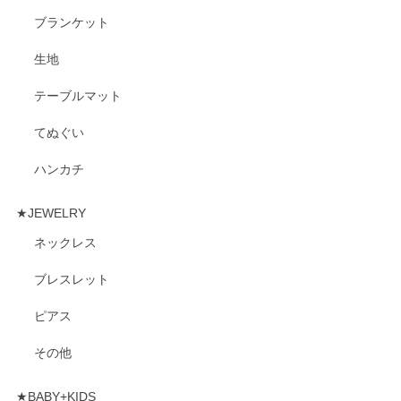
ブランケット
生地
テーブルマット
てぬぐい
ハンカチ
★JEWELRY
ネックレス
ブレスレット
ピアス
その他
★BABY+KIDS