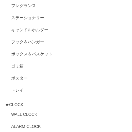
フレグランス
ステーショナリー
キャンドルホルダー
フック＆ハンガー
ボックス＆バスケット
ゴミ箱
ポスター
トレイ
★CLOCK
WALL CLOCK
ALARM CLOCK