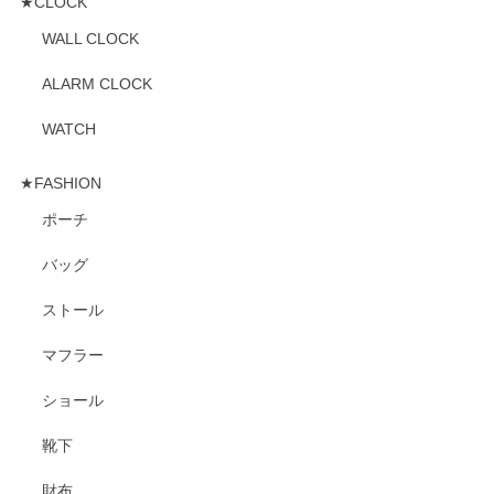
★CLOCK
WALL CLOCK
ALARM CLOCK
WATCH
★FASHION
ポーチ
バッグ
ストール
マフラー
ショール
靴下
財布