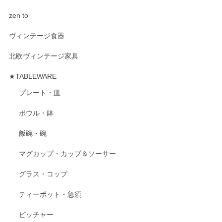
zen to
ヴィンテージ食器
北欧ヴィンテージ家具
★TABLEWARE
プレート・皿
ボウル・鉢
飯碗・碗
マグカップ・カップ＆ソーサー
グラス・コップ
ティーポット・急須
ピッチャー