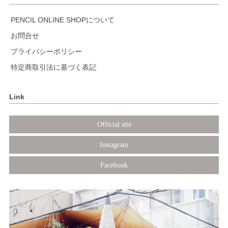
PENCIL ONLINE SHOPについて
お問合せ
プライバシーポリシー
特定商取引法に基づく表記
Link
Official site
Instagram
Facebook