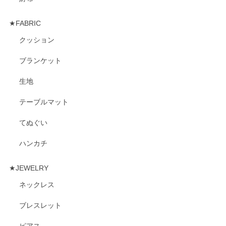
★FABRIC
クッション
ブランケット
生地
テーブルマット
てぬぐい
ハンカチ
★JEWELRY
ネックレス
ブレスレット
ピアス