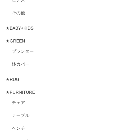
その他
★BABY+KIDS
★GREEN
プランター
鉢カバー
★RUG
★FURNITURE
チェア
テーブル
ベンチ