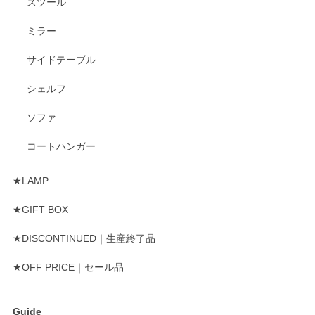
スツール
ミラー
サイドテーブル
シェルフ
ソファ
コートハンガー
★LAMP
★GIFT BOX
★DISCONTINUED｜生産終了品
★OFF PRICE｜セール品
Guide