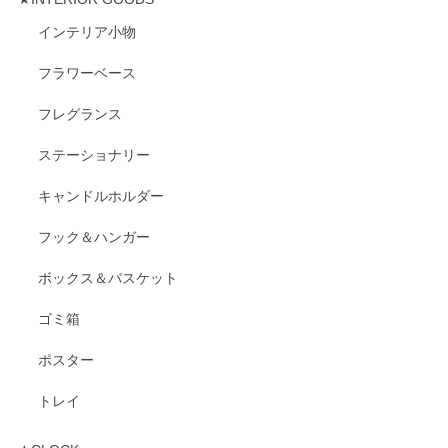
インテリア小物
フラワーベース
フレグランス
ステーショナリー
キャンドルホルダー
フック＆ハンガー
ボックス＆バスケット
ゴミ箱
ポスター
トレイ