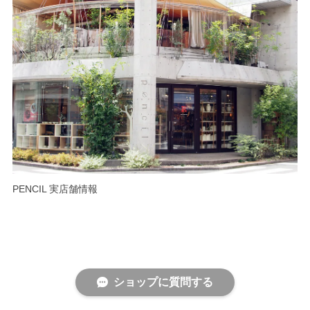
PENCIL 実店舗情報
ショップに質問する