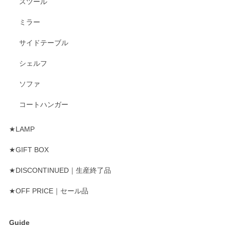
スツール
ミラー
サイドテーブル
シェルフ
ソファ
コートハンガー
★LAMP
★GIFT BOX
★DISCONTINUED｜生産終了品
★OFF PRICE｜セール品
Guide