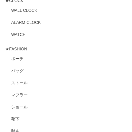
★CLOCK
WALL CLOCK
ALARM CLOCK
WATCH
★FASHION
ポーチ
バッグ
ストール
マフラー
ショール
靴下
財布