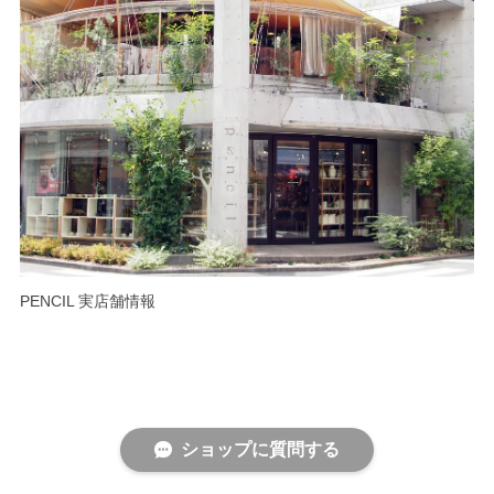
PENCIL 実店舗情報
ショップに質問する