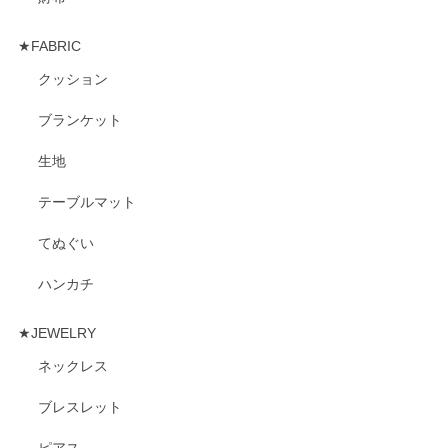
★FABRIC
クッション
ブランケット
生地
テーブルマット
てぬぐい
ハンカチ
★JEWELRY
ネックレス
ブレスレット
ピアス