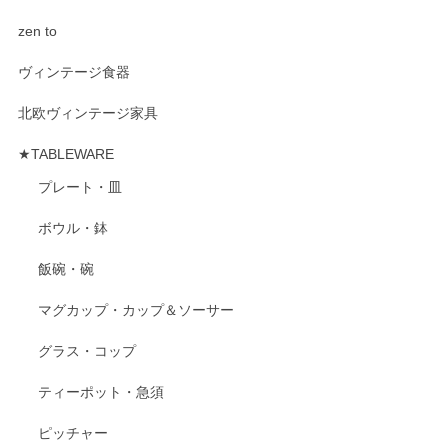
zen to
ヴィンテージ食器
北欧ヴィンテージ家具
★TABLEWARE
プレート・皿
ボウル・鉢
飯碗・碗
マグカップ・カップ＆ソーサー
グラス・コップ
ティーポット・急須
ピッチャー