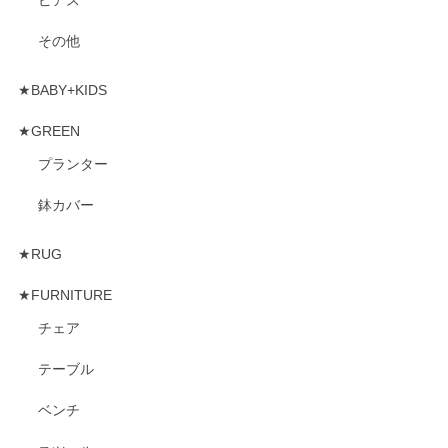
その他
★BABY+KIDS
★GREEN
プランター
鉢カバー
★RUG
★FURNITURE
チェア
テーブル
ベンチ