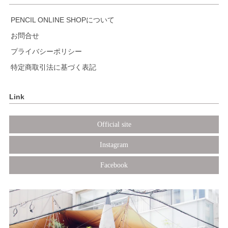
PENCIL ONLINE SHOPについて
お問合せ
プライバシーポリシー
特定商取引法に基づく表記
Link
Official site
Instagram
Facebook