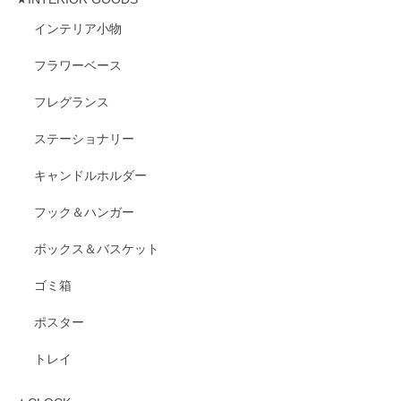
インテリア小物
フラワーベース
フレグランス
ステーショナリー
キャンドルホルダー
フック＆ハンガー
ボックス＆バスケット
ゴミ箱
ポスター
トレイ