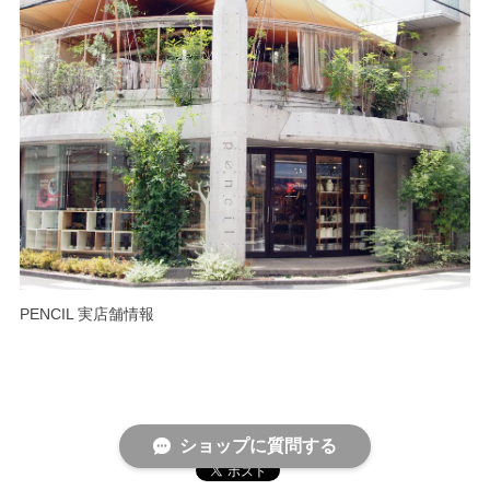
PENCIL 実店舗情報
ショップに質問する