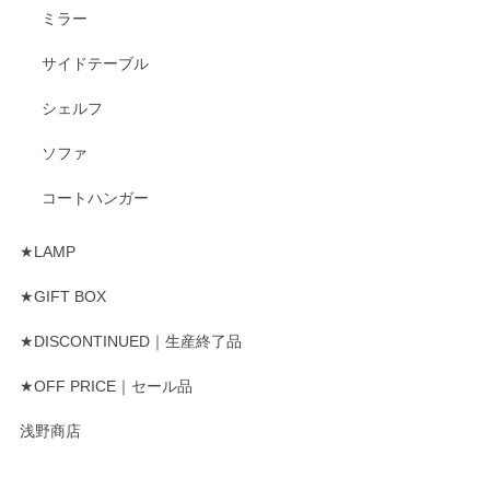
ミラー
サイドテーブル
シェルフ
ソファ
コートハンガー
★LAMP
★GIFT BOX
★DISCONTINUED｜生産終了品
★OFF PRICE｜セール品
浅野商店