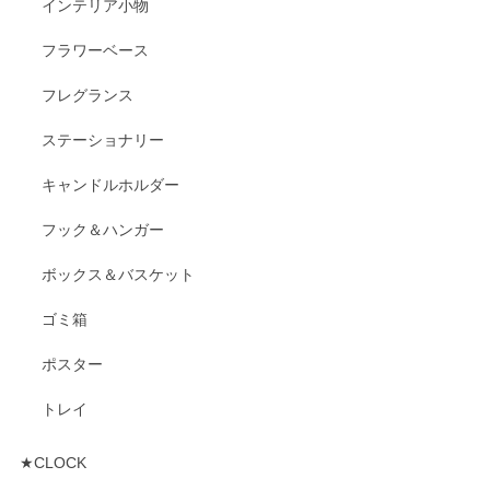
インテリア小物
フラワーベース
フレグランス
ステーショナリー
キャンドルホルダー
フック＆ハンガー
ボックス＆バスケット
ゴミ箱
ポスター
トレイ
★CLOCK