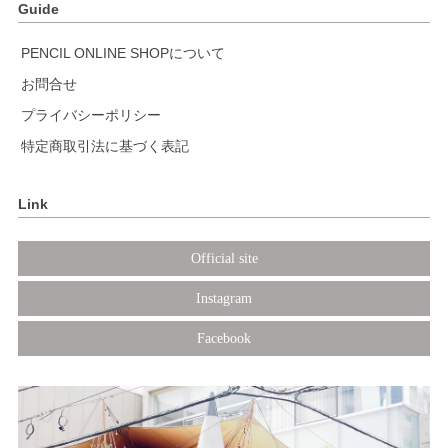
Guide
PENCIL ONLINE SHOPについて
お問合せ
プライバシーポリシー
特定商取引法に基づく表記
Link
Official site
Instagram
Facebook