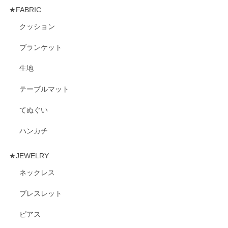
★FABRIC
クッション
ブランケット
生地
テーブルマット
てぬぐい
ハンカチ
★JEWELRY
ネックレス
ブレスレット
ピアス