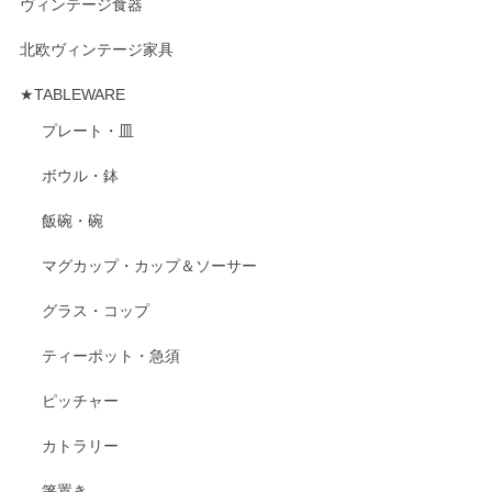
ヴィンテージ食器
北欧ヴィンテージ家具
★TABLEWARE
プレート・皿
ボウル・鉢
飯碗・碗
マグカップ・カップ＆ソーサー
グラス・コップ
ティーポット・急須
ピッチャー
カトラリー
箸置き