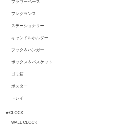
フラワーベース
フレグランス
ステーショナリー
キャンドルホルダー
フック＆ハンガー
ボックス＆バスケット
ゴミ箱
ポスター
トレイ
★CLOCK
WALL CLOCK