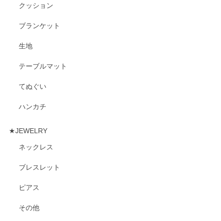
クッション
ブランケット
生地
テーブルマット
てぬぐい
ハンカチ
★JEWELRY
ネックレス
ブレスレット
ピアス
その他