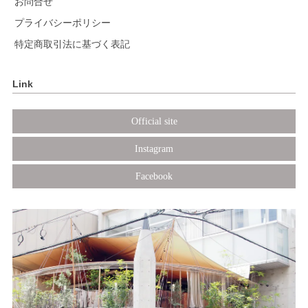
お問合せ
プライバシーポリシー
特定商取引法に基づく表記
Link
Official site
Instagram
Facebook