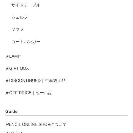
サイドテーブル
シェルフ
ソファ
コートハンガー
★LAMP
★GIFT BOX
★DISCONTINUED｜生産終了品
★OFF PRICE｜セール品
Guide
PENCIL ONLINE SHOPについて