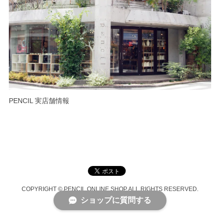
PENCIL 実店舗情報
COPYRIGHT © PENCIL ONLINE SHOP ALL RIGHTS RESERVED.
ショップに質問する