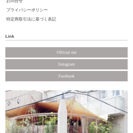
お問合せ
プライバシーポリシー
特定商取引法に基づく表記
Link
Official site
Instagram
Facebook