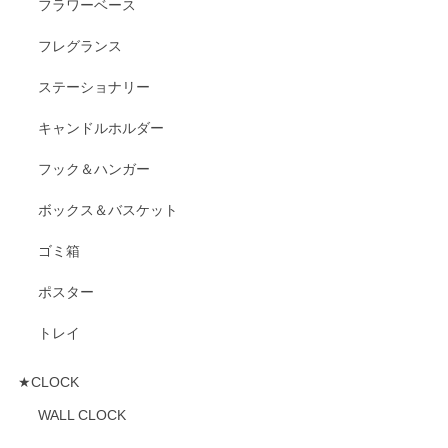
フラワーベース
フレグランス
ステーショナリー
キャンドルホルダー
フック＆ハンガー
ボックス＆バスケット
ゴミ箱
ポスター
トレイ
★CLOCK
WALL CLOCK