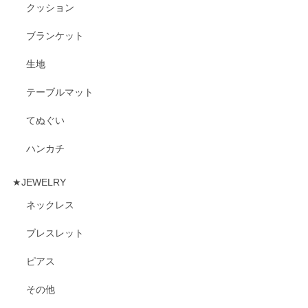
クッション
ブランケット
生地
テーブルマット
てぬぐい
ハンカチ
★JEWELRY
ネックレス
ブレスレット
ピアス
その他