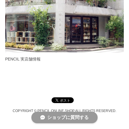
PENCIL 実店舗情報
COPYRIGHT © PENCIL ONLINE SHOP ALL RIGHTS RESERVED.
ショップに質問する