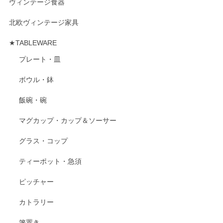
ヴィンテージ食器
北欧ヴィンテージ家具
★TABLEWARE
プレート・皿
ボウル・鉢
飯碗・碗
マグカップ・カップ＆ソーサー
グラス・コップ
ティーポット・急須
ピッチャー
カトラリー
箸置き