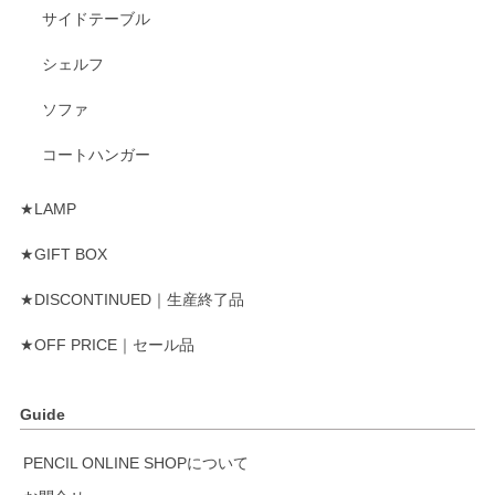
サイドテーブル
シェルフ
ソファ
コートハンガー
★LAMP
★GIFT BOX
★DISCONTINUED｜生産終了品
★OFF PRICE｜セール品
Guide
PENCIL ONLINE SHOPについて