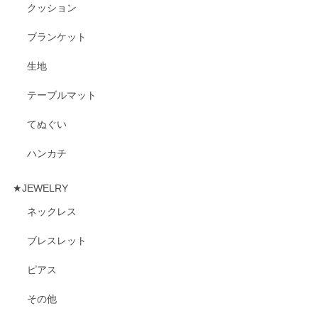
クッション
ブランケット
生地
テーブルマット
てぬぐい
ハンカチ
★JEWELRY
ネックレス
ブレスレット
ピアス
その他