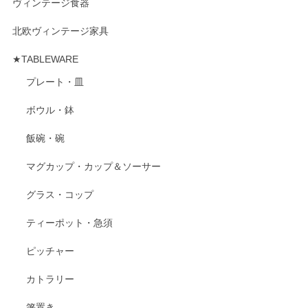
ヴィンテージ食器
北欧ヴィンテージ家具
★TABLEWARE
プレート・皿
ボウル・鉢
飯碗・碗
マグカップ・カップ＆ソーサー
グラス・コップ
ティーポット・急須
ピッチャー
カトラリー
箸置き