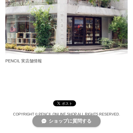
PENCIL 実店舗情報
COPYRIGHT © PENCIL ONLINE SHOP ALL RIGHTS RESERVED.
ショップに質問する