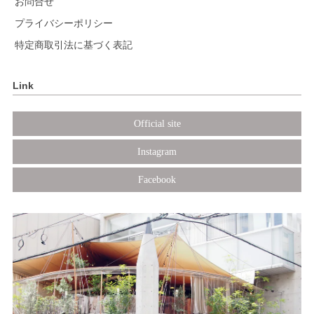
お問合せ
プライバシーポリシー
特定商取引法に基づく表記
Link
Official site
Instagram
Facebook