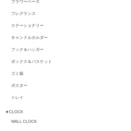
フラワーベース
フレグランス
ステーショナリー
キャンドルホルダー
フック＆ハンガー
ボックス＆バスケット
ゴミ箱
ポスター
トレイ
★CLOCK
WALL CLOCK