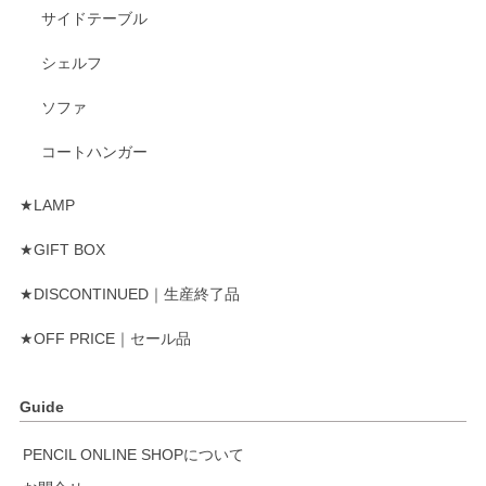
サイドテーブル
シェルフ
ソファ
コートハンガー
★LAMP
★GIFT BOX
★DISCONTINUED｜生産終了品
★OFF PRICE｜セール品
Guide
PENCIL ONLINE SHOPについて