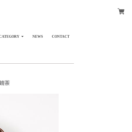
CATEGORY
NEWS
CONTACT
 錆茶