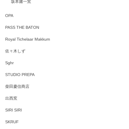
坂本庸一窯
OPA
PASS THE BATON
Royal Tichelaar Makkum
佐々木しず
Sghr
STUDIO PREPA
柴田慶信商店
出西窯
SIRI SIRI
SKRUF