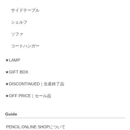
サイドテーブル
シェルフ
ソファ
コートハンガー
★LAMP
★GIFT BOX
★DISCONTINUED｜生産終了品
★OFF PRICE｜セール品
Guide
PENCIL ONLINE SHOPについて