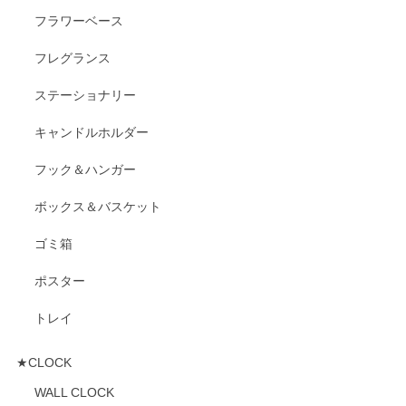
フラワーベース
フレグランス
ステーショナリー
キャンドルホルダー
フック＆ハンガー
ボックス＆バスケット
ゴミ箱
ポスター
トレイ
★CLOCK
WALL CLOCK