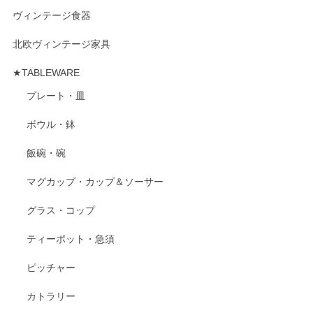
ヴィンテージ食器
北欧ヴィンテージ家具
★TABLEWARE
プレート・皿
ボウル・鉢
飯碗・碗
マグカップ・カップ＆ソーサー
グラス・コップ
ティーポット・急須
ピッチャー
カトラリー