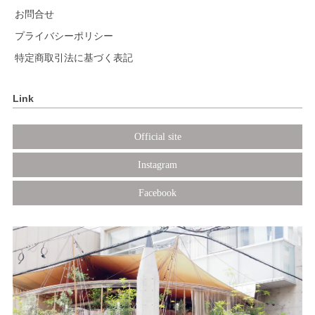
お問合せ
プライバシーポリシー
特定商取引法に基づく表記
Link
Official site
Instagram
Facebook