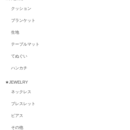
クッション
ブランケット
生地
テーブルマット
てぬぐい
ハンカチ
★JEWELRY
ネックレス
ブレスレット
ピアス
その他