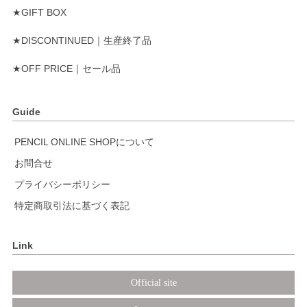
★GIFT BOX
★DISCONTINUED｜生産終了品
★OFF PRICE｜セール品
Guide
PENCIL ONLINE SHOPについて
お問合せ
プライバシーポリシー
特定商取引法に基づく表記
Link
Official site