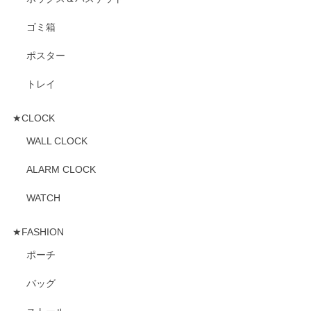
ゴミ箱
ポスター
トレイ
★CLOCK
WALL CLOCK
ALARM CLOCK
WATCH
★FASHION
ポーチ
バッグ