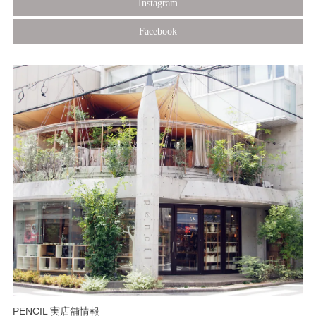
Instagram
Facebook
PENCIL 実店舗情報