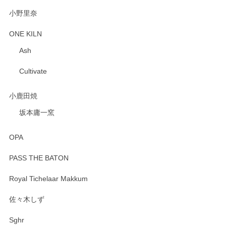
小野里奈
ONE KILN
Ash
Cultivate
小鹿田焼
坂本庸一窯
OPA
PASS THE BATON
Royal Tichelaar Makkum
佐々木しず
Sghr