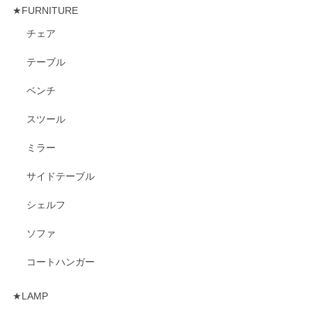
★FURNITURE
チェア
テーブル
ベンチ
スツール
ミラー
サイドテーブル
シェルフ
ソファ
コートハンガー
★LAMP