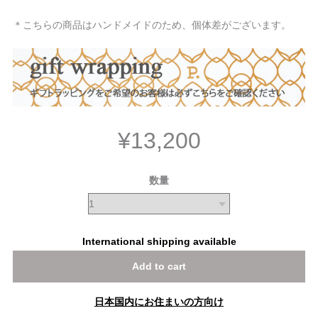
＊こちらの商品はハンドメイドのため、個体差がございます。
¥13,200
数量
International shipping available
Add to cart
日本国内にお住まいの方向け