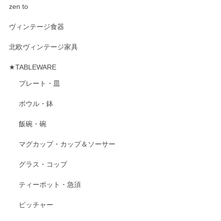
zen to
ヴィンテージ食器
北欧ヴィンテージ家具
★TABLEWARE
プレート・皿
ボウル・鉢
飯碗・碗
マグカップ・カップ＆ソーサー
グラス・コップ
ティーポット・急須
ピッチャー