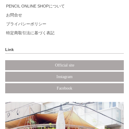
PENCIL ONLINE SHOPについて
お問合せ
プライバシーポリシー
特定商取引法に基づく表記
Link
Official site
Instagram
Facebook