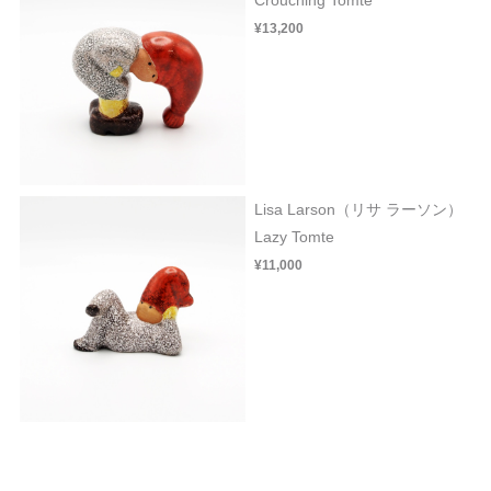
¥13,200
Lisa Larson（リサ ラーソン）
Lazy Tomte
¥11,000