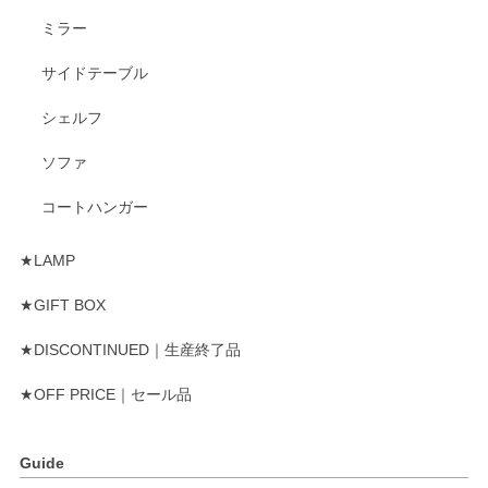
ミラー
サイドテーブル
シェルフ
ソファ
コートハンガー
★LAMP
★GIFT BOX
★DISCONTINUED｜生産終了品
★OFF PRICE｜セール品
Guide