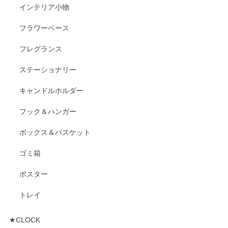
インテリア小物
フラワーベース
フレグランス
ステーショナリー
キャンドルホルダー
フック＆ハンガー
ボックス＆バスケット
ゴミ箱
ポスター
トレイ
★CLOCK