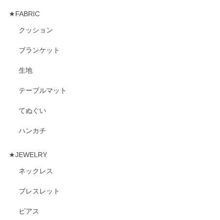
★FABRIC
クッション
ブランケット
生地
テーブルマット
てぬぐい
ハンカチ
★JEWELRY
ネックレス
ブレスレット
ピアス