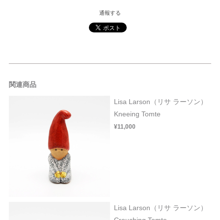
通報する
関連商品
Lisa Larson（リサ ラーソン）
Kneeing Tomte
¥11,000
Lisa Larson（リサ ラーソン）
Crouching Tomte