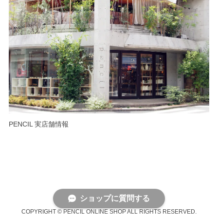
PENCIL 実店舗情報
ショップに質問する
COPYRIGHT © PENCIL ONLINE SHOP ALL RIGHTS RESERVED.