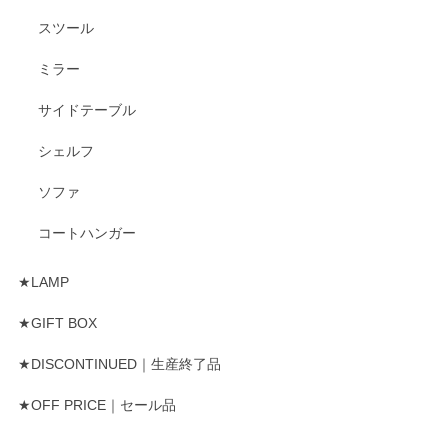
スツール
ミラー
サイドテーブル
シェルフ
ソファ
コートハンガー
★LAMP
★GIFT BOX
★DISCONTINUED｜生産終了品
★OFF PRICE｜セール品