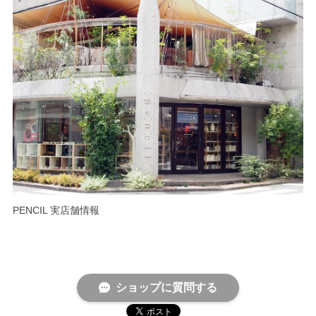
PENCIL 実店舗情報
ショップに質問する