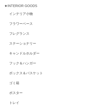
★INTERIOR GOODS
インテリア小物
フラワーベース
フレグランス
ステーショナリー
キャンドルホルダー
フック＆ハンガー
ボックス＆バスケット
ゴミ箱
ポスター
トレイ