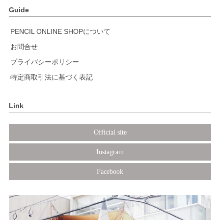
Guide
PENCIL ONLINE SHOPについて
お問合せ
プライバシーポリシー
特定商取引法に基づく表記
Link
Official site
Instagram
Facebook