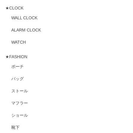
★CLOCK
WALL CLOCK
ALARM CLOCK
WATCH
★FASHION
ポーチ
バッグ
ストール
マフラー
ショール
靴下