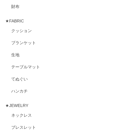
財布
★FABRIC
クッション
ブランケット
生地
テーブルマット
てぬぐい
ハンカチ
★JEWELRY
ネックレス
ブレスレット