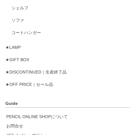
シェルフ
ソファ
コートハンガー
★LAMP
★GIFT BOX
★DISCONTINUED｜生産終了品
★OFF PRICE｜セール品
Guide
PENCIL ONLINE SHOPについて
お問合せ