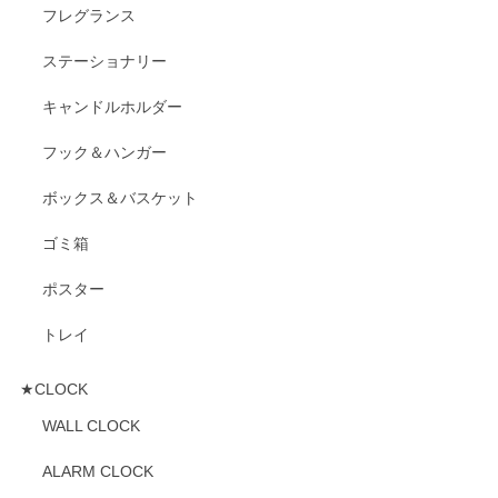
フレグランス
ステーショナリー
キャンドルホルダー
フック＆ハンガー
ボックス＆バスケット
ゴミ箱
ポスター
トレイ
★CLOCK
WALL CLOCK
ALARM CLOCK