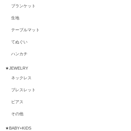
ブランケット
生地
テーブルマット
てぬぐい
ハンカチ
★JEWELRY
ネックレス
ブレスレット
ピアス
その他
★BABY+KIDS