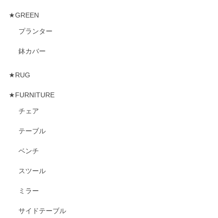
★GREEN
プランター
鉢カバー
★RUG
★FURNITURE
チェア
テーブル
ベンチ
スツール
ミラー
サイドテーブル