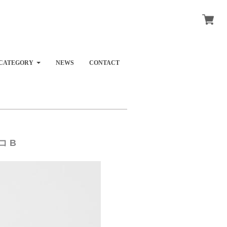
CATEGORY
NEWS
CONTACT
コ B