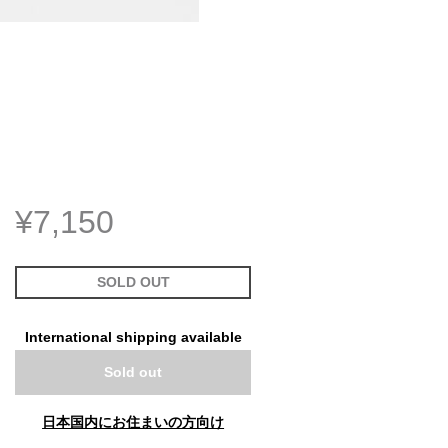
¥7,150
SOLD OUT
International shipping available
Sold out
日本国内にお住まいの方向け