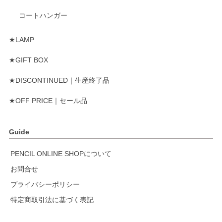
コートハンガー
★LAMP
★GIFT BOX
★DISCONTINUED｜生産終了品
★OFF PRICE｜セール品
Guide
PENCIL ONLINE SHOPについて
お問合せ
プライバシーポリシー
特定商取引法に基づく表記