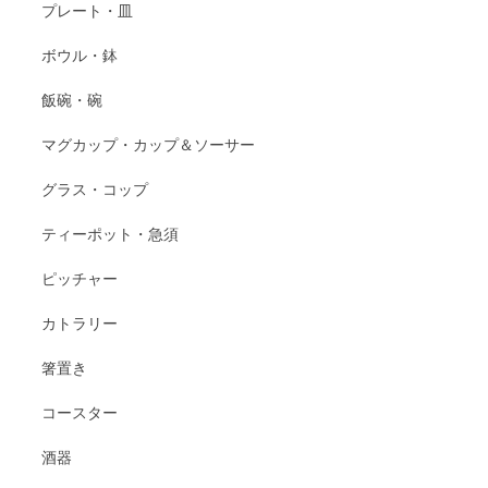
プレート・皿
ボウル・鉢
飯碗・碗
マグカップ・カップ＆ソーサー
グラス・コップ
ティーポット・急須
ピッチャー
カトラリー
箸置き
コースター
酒器