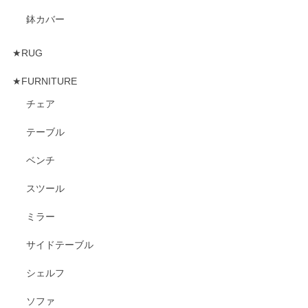
鉢カバー
★RUG
★FURNITURE
チェア
テーブル
ベンチ
スツール
ミラー
サイドテーブル
シェルフ
ソファ