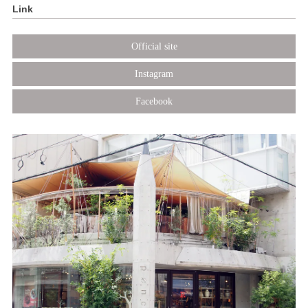
Link
Official site
Instagram
Facebook