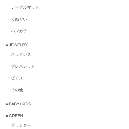
テーブルマット
てぬぐい
ハンカチ
★JEWELRY
ネックレス
ブレスレット
ピアス
その他
★BABY+KIDS
★GREEN
プランター