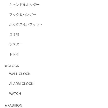
キャンドルホルダー
フック＆ハンガー
ボックス＆バスケット
ゴミ箱
ポスター
トレイ
★CLOCK
WALL CLOCK
ALARM CLOCK
WATCH
★FASHION