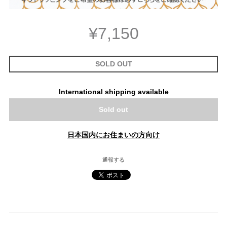
¥7,150
SOLD OUT
International shipping available
Sold out
日本国内にお住まいの方向け
通報する