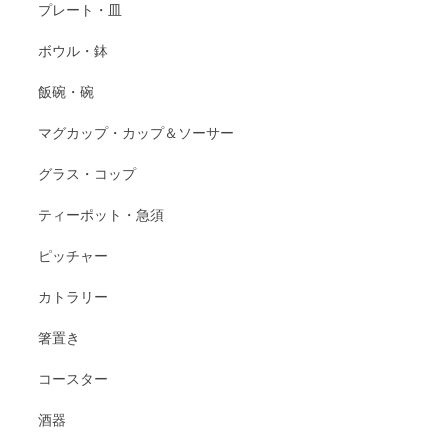
プレート・皿
ボウル・鉢
飯碗・碗
マグカップ・カップ＆ソーサー
グラス・コップ
ティーポット・急須
ピッチャー
カトラリー
箸置き
コースター
酒器