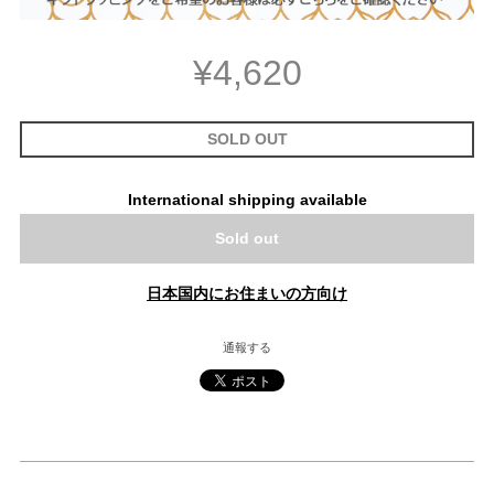
¥4,620
SOLD OUT
International shipping available
Sold out
日本国内にお住まいの方向け
通報する