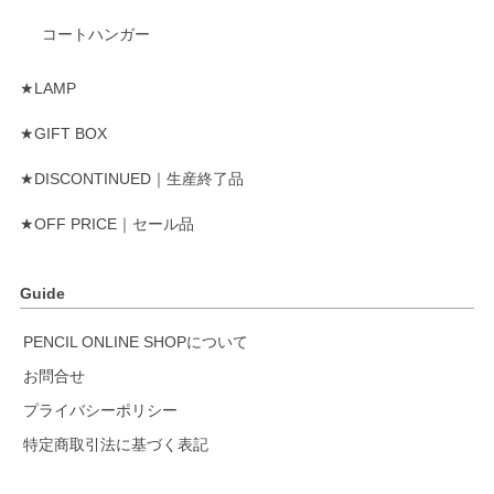
コートハンガー
★LAMP
★GIFT BOX
★DISCONTINUED｜生産終了品
★OFF PRICE｜セール品
Guide
PENCIL ONLINE SHOPについて
お問合せ
プライバシーポリシー
特定商取引法に基づく表記