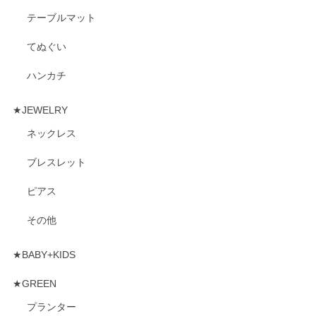
テーブルマット
てぬぐい
ハンカチ
★JEWELRY
ネックレス
ブレスレット
ピアス
その他
★BABY+KIDS
★GREEN
プランター