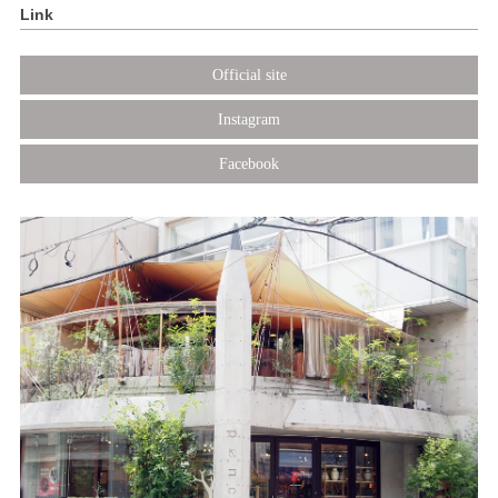
Link
Official site
Instagram
Facebook