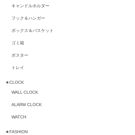
キャンドルホルダー
フック＆ハンガー
ボックス＆バスケット
ゴミ箱
ポスター
トレイ
★CLOCK
WALL CLOCK
ALARM CLOCK
WATCH
★FASHION