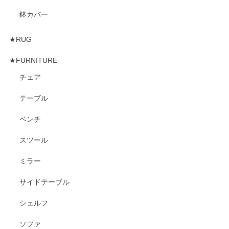
鉢カバー
★RUG
★FURNITURE
チェア
テーブル
ベンチ
スツール
ミラー
サイドテーブル
シェルフ
ソファ