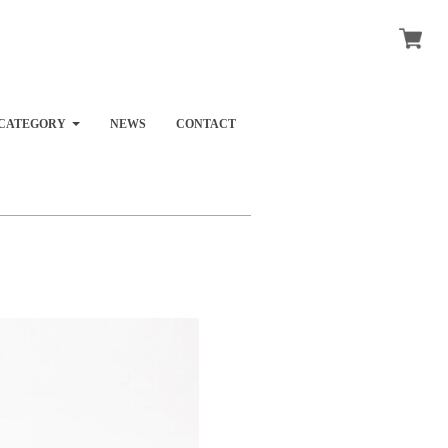
CATEGORY
NEWS
CONTACT