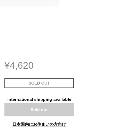
¥4,620
SOLD OUT
International shipping available
Sold out
日本国内にお住まいの方向け