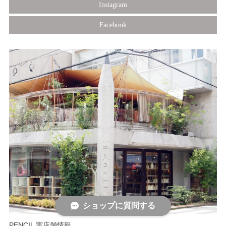
Instagram
Facebook
ショップに質問する
PENCIL 実店舗情報