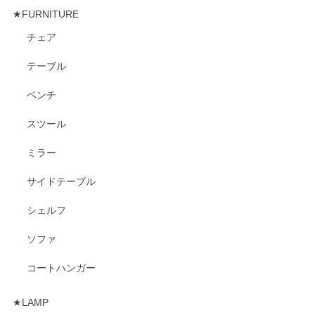
★FURNITURE
チェア
テーブル
ベンチ
スツール
ミラー
サイドテーブル
シェルフ
ソファ
コートハンガー
★LAMP