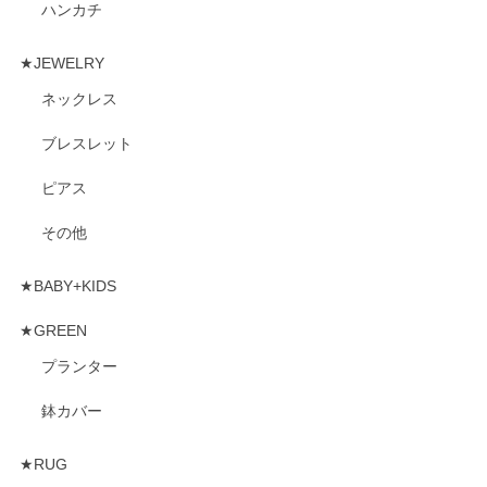
ハンカチ
★JEWELRY
ネックレス
ブレスレット
ピアス
その他
★BABY+KIDS
★GREEN
プランター
鉢カバー
★RUG