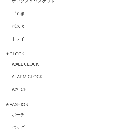
ボックス＆バスケット
ゴミ箱
ポスター
トレイ
★CLOCK
WALL CLOCK
ALARM CLOCK
WATCH
★FASHION
ポーチ
バッグ