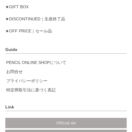
★GIFT BOX
★DISCONTINUED｜生産終了品
★OFF PRICE｜セール品
Guide
PENCIL ONLINE SHOPについて
お問合せ
プライバシーポリシー
特定商取引法に基づく表記
Link
Official site