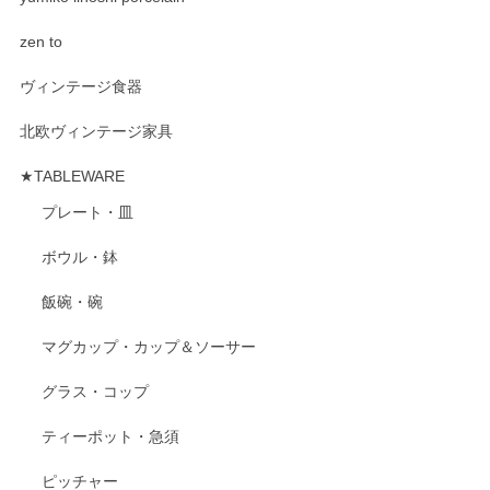
zen to
ヴィンテージ食器
北欧ヴィンテージ家具
★TABLEWARE
プレート・皿
ボウル・鉢
飯碗・碗
マグカップ・カップ＆ソーサー
グラス・コップ
ティーポット・急須
ピッチャー