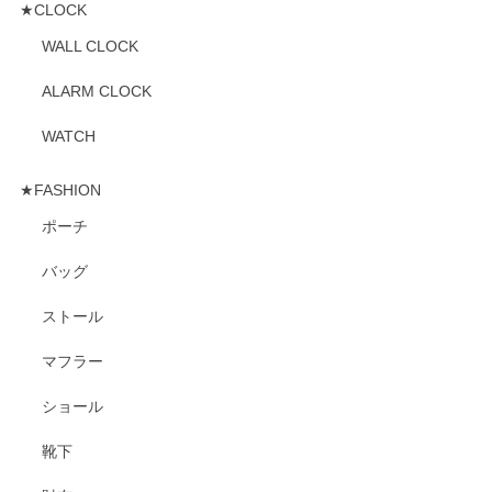
★CLOCK
WALL CLOCK
ALARM CLOCK
WATCH
★FASHION
ポーチ
バッグ
ストール
マフラー
ショール
靴下