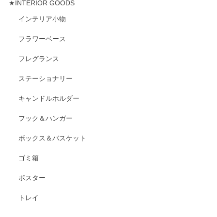
★INTERIOR GOODS
インテリア小物
フラワーベース
フレグランス
ステーショナリー
キャンドルホルダー
フック＆ハンガー
ボックス＆バスケット
ゴミ箱
ポスター
トレイ