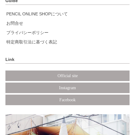
Guide
PENCIL ONLINE SHOPについて
お問合せ
プライバシーポリシー
特定商取引法に基づく表記
Link
Official site
Instagram
Facebook