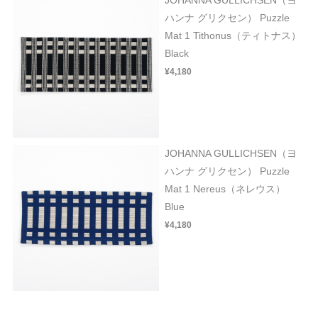
ハンナ グリクセン） Puzzle
Mat 1 Tithonus（ティトナス）
Black
¥4,180
JOHANNA GULLICHSEN（ヨ
ハンナ グリクセン） Puzzle
Mat 1 Nereus（ネレウス）
Blue
¥4,180