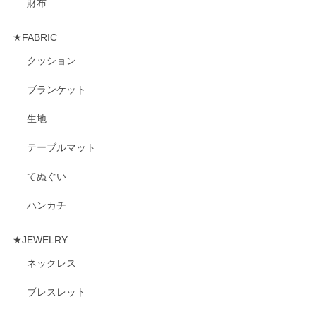
財布
★FABRIC
クッション
ブランケット
生地
テーブルマット
てぬぐい
ハンカチ
★JEWELRY
ネックレス
ブレスレット