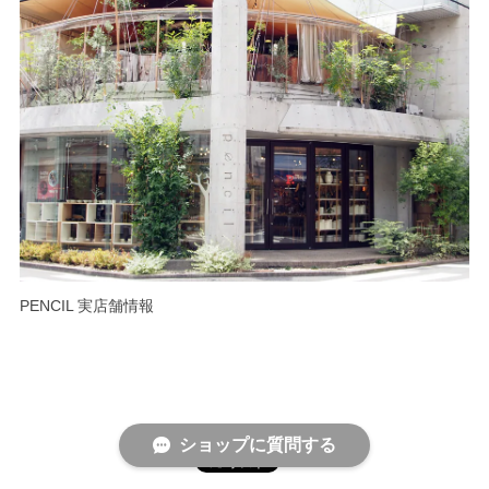
PENCIL 実店舗情報
ショップに質問する