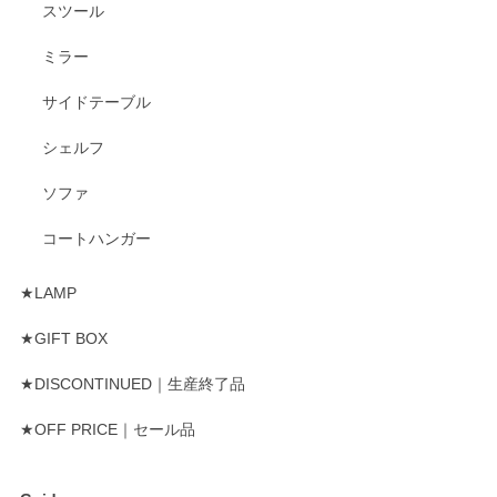
スツール
ミラー
サイドテーブル
シェルフ
ソファ
コートハンガー
★LAMP
★GIFT BOX
★DISCONTINUED｜生産終了品
★OFF PRICE｜セール品