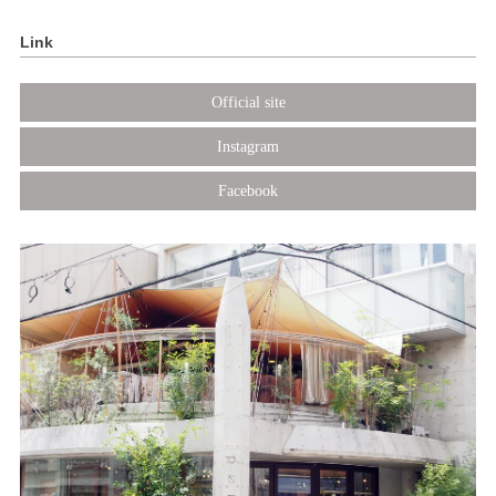
Link
Official site
Instagram
Facebook