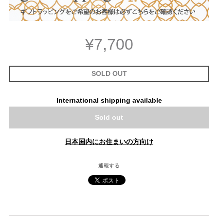
¥7,700
SOLD OUT
International shipping available
Sold out
日本国内にお住まいの方向け
通報する