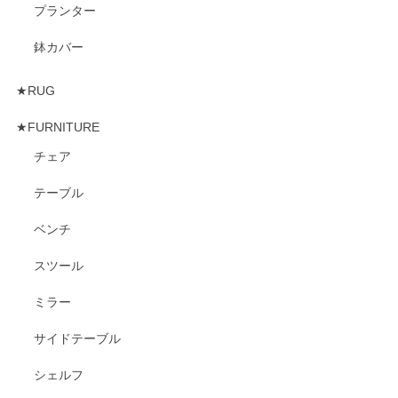
プランター
鉢カバー
★RUG
★FURNITURE
チェア
テーブル
ベンチ
スツール
ミラー
サイドテーブル
シェルフ