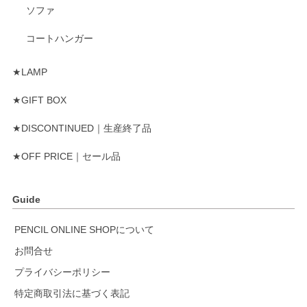
ソファ
コートハンガー
★LAMP
★GIFT BOX
★DISCONTINUED｜生産終了品
★OFF PRICE｜セール品
Guide
PENCIL ONLINE SHOPについて
お問合せ
プライバシーポリシー
特定商取引法に基づく表記