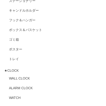
ステーショナリー
キャンドルホルダー
フック＆ハンガー
ボックス＆バスケット
ゴミ箱
ポスター
トレイ
★CLOCK
WALL CLOCK
ALARM CLOCK
WATCH