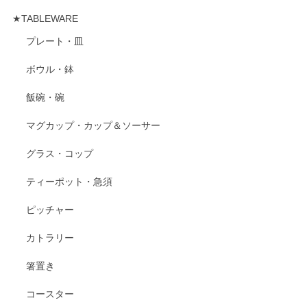
★TABLEWARE
プレート・皿
ボウル・鉢
飯碗・碗
マグカップ・カップ＆ソーサー
グラス・コップ
ティーポット・急須
ピッチャー
カトラリー
箸置き
コースター