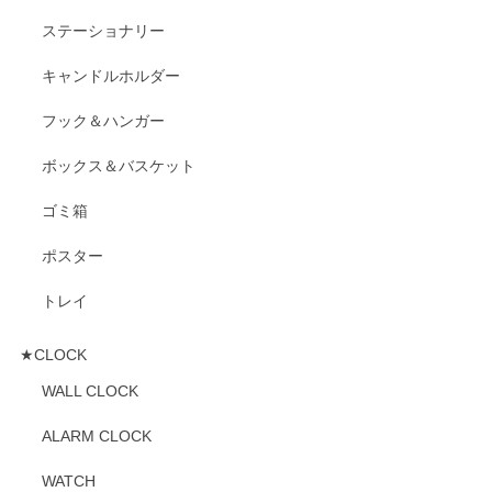
ステーショナリー
キャンドルホルダー
フック＆ハンガー
ボックス＆バスケット
ゴミ箱
ポスター
トレイ
★CLOCK
WALL CLOCK
ALARM CLOCK
WATCH