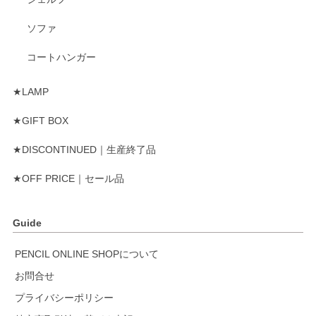
ソファ
コートハンガー
★LAMP
★GIFT BOX
★DISCONTINUED｜生産終了品
★OFF PRICE｜セール品
Guide
PENCIL ONLINE SHOPについて
お問合せ
プライバシーポリシー