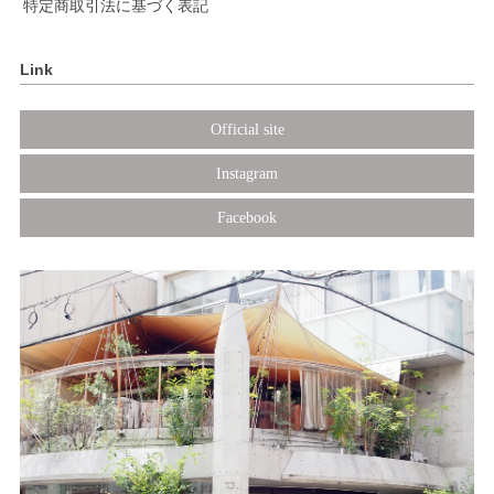
特定商取引法に基づく表記
Link
Official site
Instagram
Facebook