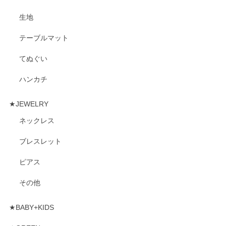
生地
テーブルマット
てぬぐい
ハンカチ
★JEWELRY
ネックレス
ブレスレット
ピアス
その他
★BABY+KIDS