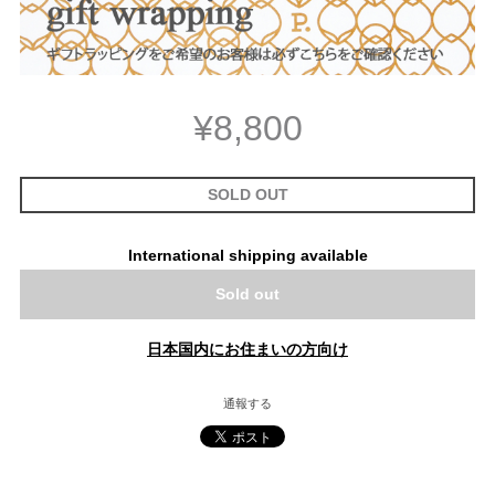
¥8,800
SOLD OUT
International shipping available
Sold out
日本国内にお住まいの方向け
通報する