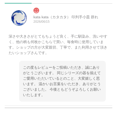
kata kata（カタカタ） 印判手小皿 群れ
2026/06/15
深さや大きさがとてもちょうど良く、手に馴染み、洗いやす
く、他の柄も何枚かこちらで買い、毎食時に使用していま
す。ショップの方が大変親切、丁寧で、また利用させて頂き
たいショップさんです。
この度もレビューをご投稿いただき、誠にあり
がとうございます。 同じシリーズの器を揃えて
ご愛用いただいているとのこと、大変嬉しく思
います。 温かいお言葉をいただき、ありがとう
ございました。 今後ともどうぞよろしくお願い
いたします。