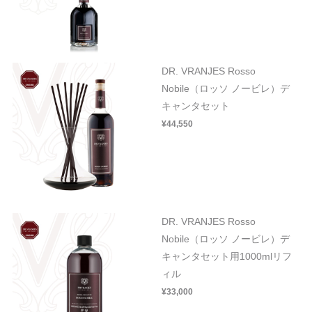
DR. VRANJES Rosso
Nobile（ロッソ ノービレ）デ
キャンタセット
¥44,550
DR. VRANJES Rosso
Nobile（ロッソ ノービレ）デ
キャンタセット用1000mlリフ
ィル
¥33,000