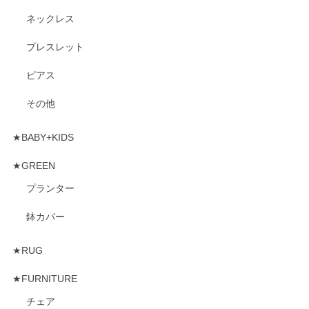
ネックレス
ブレスレット
ピアス
その他
★BABY+KIDS
★GREEN
プランター
鉢カバー
★RUG
★FURNITURE
チェア