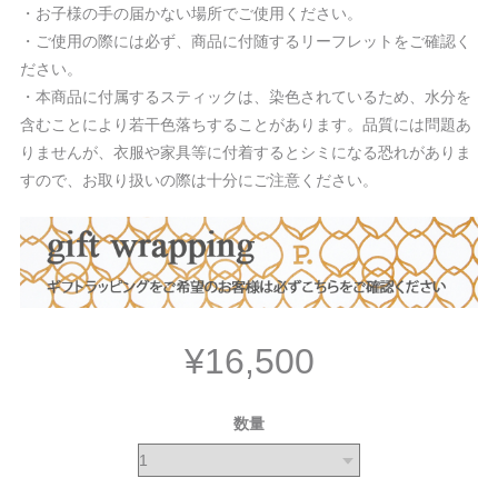
・お子様の手の届かない場所でご使用ください。
・ご使用の際には必ず、商品に付随するリーフレットをご確認く
ださい。
・本商品に付属するスティックは、染色されているため、水分を
含むことにより若干色落ちすることがあります。品質には問題あ
りませんが、衣服や家具等に付着するとシミになる恐れがありま
すので、お取り扱いの際は十分にご注意ください。
¥16,500
数量