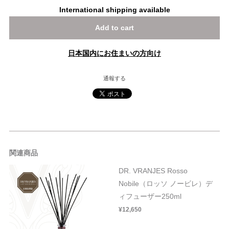
International shipping available
Add to cart
日本国内にお住まいの方向け
通報する
関連商品
DR. VRANJES Rosso
Nobile（ロッソ ノービレ）デ
ィフューザー250ml
¥12,650