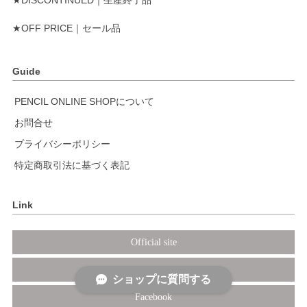
★OFF PRICE｜セール品
Guide
PENCIL ONLINE SHOPについて
お問合せ
プライバシーポリシー
特定商取引法に基づく表記
Link
Official site
Instagram
ショップに質問する
Facebook