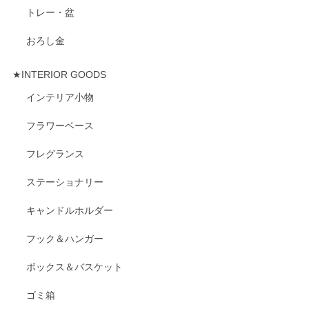
トレー・盆
おろし金
★INTERIOR GOODS
インテリア小物
フラワーベース
フレグランス
ステーショナリー
キャンドルホルダー
フック＆ハンガー
ボックス＆バスケット
ゴミ箱