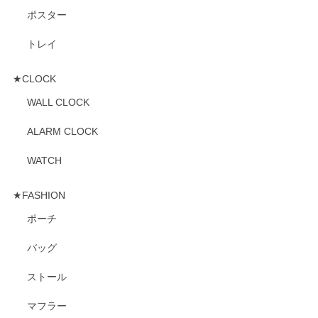
ポスター
トレイ
★CLOCK
WALL CLOCK
ALARM CLOCK
WATCH
★FASHION
ポーチ
バッグ
ストール
マフラー