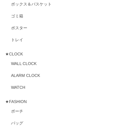
ボックス＆バスケット
ゴミ箱
ポスター
トレイ
★CLOCK
WALL CLOCK
ALARM CLOCK
WATCH
★FASHION
ポーチ
バッグ