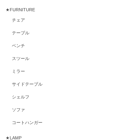
★FURNITURE
チェア
テーブル
ベンチ
スツール
ミラー
サイドテーブル
シェルフ
ソファ
コートハンガー
★LAMP