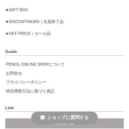
★GIFT BOX
★DISCONTINUED｜生産終了品
★OFF PRICE｜セール品
Guide
PENCIL ONLINE SHOPについて
お問合せ
プライバシーポリシー
特定商取引法に基づく表記
Link
ショップに質問する
Official site