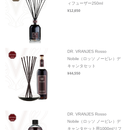
ィフューザー250ml
¥12,650
DR. VRANJES Rosso
Nobile（ロッソ ノービレ）デ
キャンタセット
¥44,550
DR. VRANJES Rosso
Nobile（ロッソ ノービレ）デ
キャンタセット用1000mlリフ