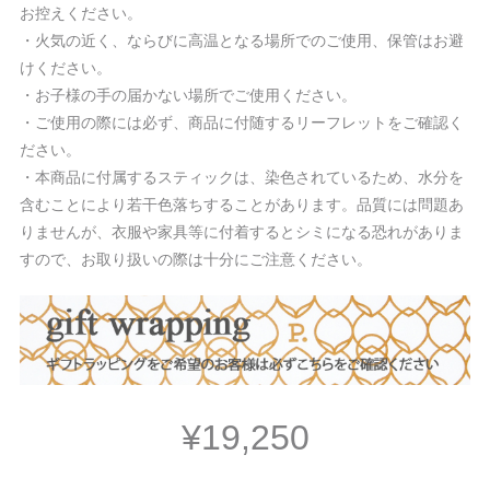
お控えください。
・火気の近く、ならびに高温となる場所でのご使用、保管はお避
けください。
・お子様の手の届かない場所でご使用ください。
・ご使用の際には必ず、商品に付随するリーフレットをご確認く
ださい。
・本商品に付属するスティックは、染色されているため、水分を
含むことにより若干色落ちすることがあります。品質には問題あ
りませんが、衣服や家具等に付着するとシミになる恐れがありま
すので、お取り扱いの際は十分にご注意ください。
¥19,250