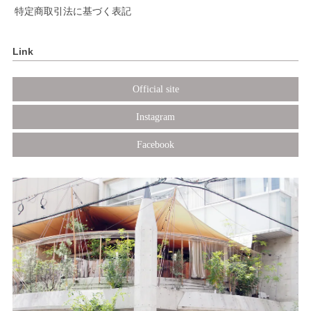
特定商取引法に基づく表記
Link
Official site
Instagram
Facebook