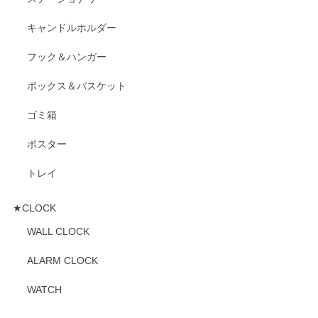
キャンドルホルダー
フック＆ハンガー
ボックス＆バスケット
ゴミ箱
ポスター
トレイ
★CLOCK
WALL CLOCK
ALARM CLOCK
WATCH