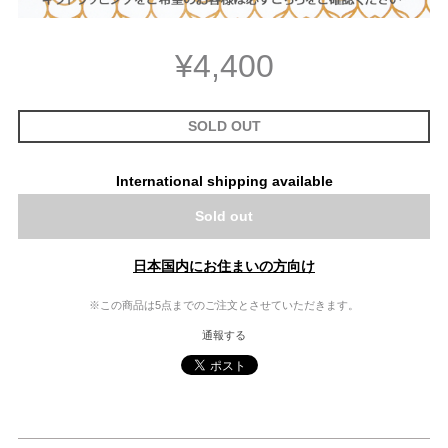
¥4,400
SOLD OUT
International shipping available
Sold out
日本国内にお住まいの方向け
※この商品は5点までのご注文とさせていただきます。
通報する