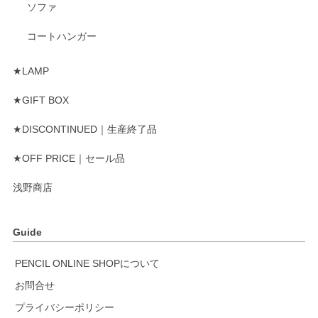
ソファ
コートハンガー
★LAMP
★GIFT BOX
★DISCONTINUED｜生産終了品
★OFF PRICE｜セール品
浅野商店
Guide
PENCIL ONLINE SHOPについて
お問合せ
プライバシーポリシー