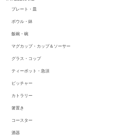
プレート・皿
ボウル・鉢
飯碗・碗
マグカップ・カップ＆ソーサー
グラス・コップ
ティーポット・急須
ピッチャー
カトラリー
箸置き
コースター
酒器