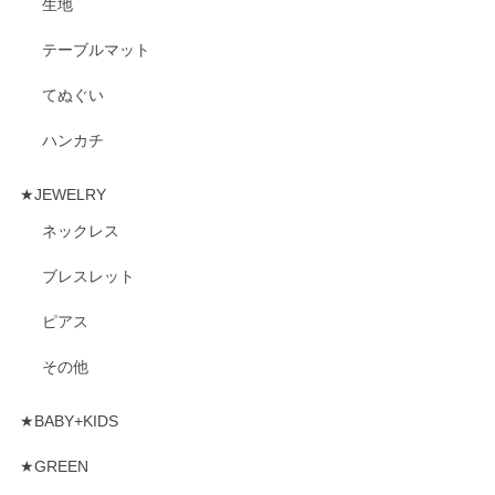
生地
テーブルマット
てぬぐい
ハンカチ
★JEWELRY
ネックレス
ブレスレット
ピアス
その他
★BABY+KIDS
★GREEN