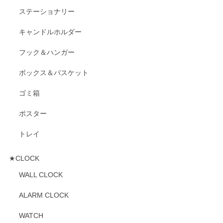
ステーショナリー
キャンドルホルダー
フック＆ハンガー
ボックス＆バスケット
ゴミ箱
ポスター
トレイ
★CLOCK
WALL CLOCK
ALARM CLOCK
WATCH