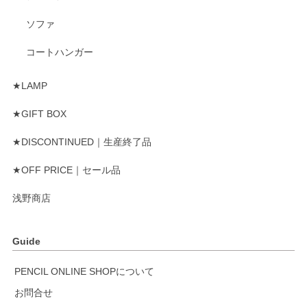
ソファ
コートハンガー
★LAMP
★GIFT BOX
★DISCONTINUED｜生産終了品
★OFF PRICE｜セール品
浅野商店
Guide
PENCIL ONLINE SHOPについて
お問合せ