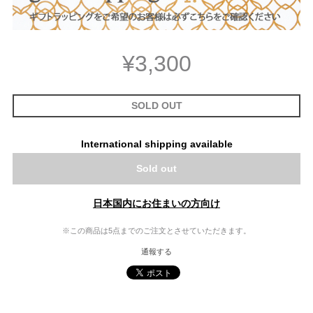
¥3,300
SOLD OUT
International shipping available
Sold out
日本国内にお住まいの方向け
※この商品は5点までのご注文とさせていただきます。
通報する