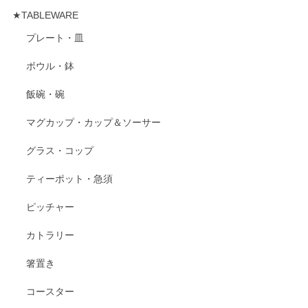
★TABLEWARE
プレート・皿
ボウル・鉢
飯碗・碗
マグカップ・カップ＆ソーサー
グラス・コップ
ティーポット・急須
ピッチャー
カトラリー
箸置き
コースター