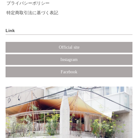
プライバシーポリシー
特定商取引法に基づく表記
Link
Official site
Instagram
Facebook