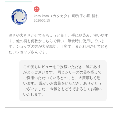
kata kata（カタカタ） 印判手小皿 群れ
2026/06/15
深さや大きさがとてもちょうど良く、手に馴染み、洗いやす
く、他の柄も何枚かこちらで買い、毎食時に使用していま
す。ショップの方が大変親切、丁寧で、また利用させて頂き
たいショップさんです。
この度もレビューをご投稿いただき、誠にあり
がとうございます。 同じシリーズの器を揃えて
ご愛用いただいているとのこと、大変嬉しく思
います。 温かいお言葉をいただき、ありがとう
ございました。 今後ともどうぞよろしくお願い
いたします。